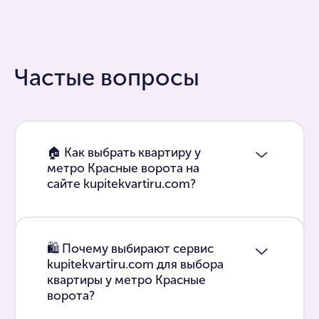
Частые вопросы
🏠 Как выбрать квартиру у
метро Красные ворота на
сайте kupitekvartiru.com?
🛍 Почему выбирают сервис
kupitekvartiru.com для выбора
квартиры у метро Красные
ворота?