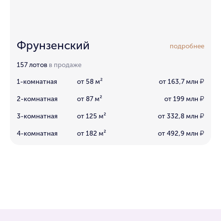
Фрунзенский
подробнее
157 лотов
в продаже
1-комнатная
от 58 м²
от 163,7 млн
₽
2-комнатная
от 87 м²
от 199 млн
₽
3-комнатная
от 125 м²
от 332,8 млн
₽
4-комнатная
от 182 м²
от 492,9 млн
₽