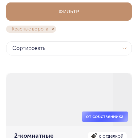
ФИЛЬТР
Красные ворота
Сортировать
2-комнатные
с отделкой