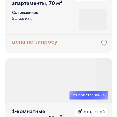
апартаменты, 70 м²
Современник
5 этаж из 5
цена по запросу
1-комнатные
с отделкой