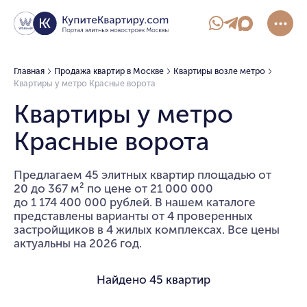
Главная
Продажа квартир в Москве
Квартиры возле метро
Квартиры у метро Красные ворота
Квартиры у метро
Красные ворота
Предлагаем 45 элитных квартир площадью от
20 до 367 м² по цене от 21 000 000
до 1 174 400 000 рублей. В нашем каталоге
представлены варианты от 4 проверенных
застройщиков в 4 жилых комплексах. Все цены
актуальны на 2026 год.
Найдено
45 квартир