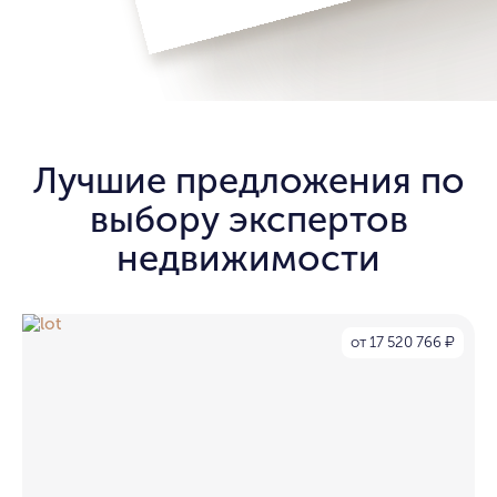
Лучшие предложения по
выбору экспертов
недвижимости
от 17 520 766
₽