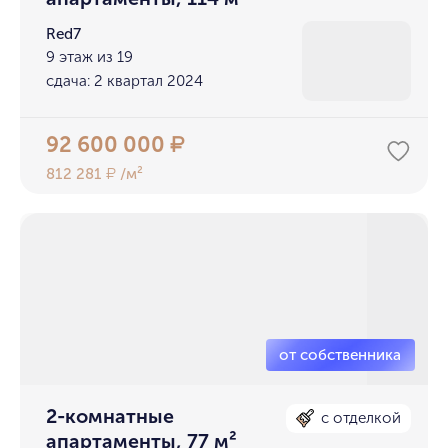
Red7
9 этаж из 19
сдача: 2 квартал 2024
92 600 000
₽
812 281
/м²
₽
2-комнатные
с отделкой
апартаменты, 77 м²