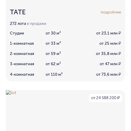
TATE
подробнее
272 лота
в продаже
Студии
от 30 м²
от 23,1 млн
₽
1-комнатная
от 33 м²
от 25 млн
₽
2-комнатная
от 59 м²
от 35,8 млн
₽
3-комнатная
от 62 м²
от 47 млн
₽
4-комнатная
от 110 м²
от 73,6 млн
₽
от 24 588 200
₽