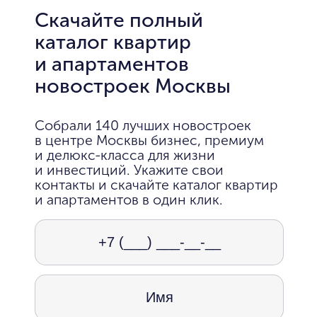
Скачайте полный
каталог квартир
и апартаментов
новостроек Москвы
Собрали 140 лучших новостроек
в центре Москвы бизнес, премиум
и делюкс-класса для жизни
и инвестиций. Укажите свои
контакты и скачайте каталог квартир
и апартаментов в один клик.