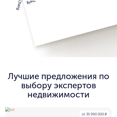
Лучшие предложения по
выбору экспертов
недвижимости
от 35 990 000
₽