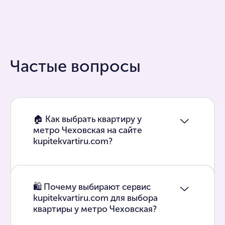
Частые вопросы
🏠 Как выбрать квартиру у
метро Чеховская на сайте
kupitekvartiru.com?
🛍 Почему выбирают сервис
kupitekvartiru.com для выбора
квартиры у метро Чеховская?