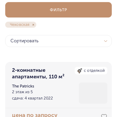
ФИЛЬТР
Чеховская
Сортировать
2-комнатные
с отделкой
апартаменты, 110 м²
The Patricks
2 этаж из 5
сдача: 4 квартал 2022
цена по запросу