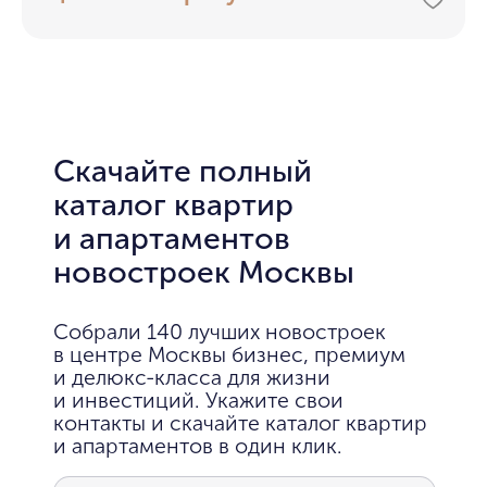
Скачайте полный
каталог квартир
и апартаментов
новостроек Москвы
Собрали 140 лучших новостроек
в центре Москвы бизнес, премиум
и делюкс-класса для жизни
и инвестиций. Укажите свои
контакты и скачайте каталог квартир
и апартаментов в один клик.