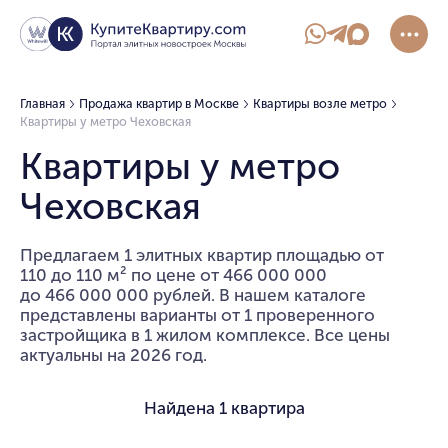
Главная
Продажа квартир в Москве
Квартиры возле метро
Квартиры у метро Чеховская
Квартиры у метро
Чеховская
Предлагаем 1 элитных квартир площадью от
110 до 110 м² по цене от 466 000 000
до 466 000 000 рублей. В нашем каталоге
представлены варианты от 1 проверенного
застройщика в 1 жилом комплексе. Все цены
актуальны на 2026 год.
Найдена
1 квартира