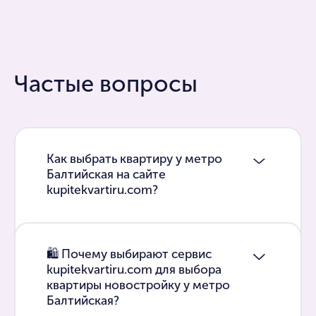
Частые вопросы
Как выбрать квартиру у метро
Балтийская на сайте
kupitekvartiru.com?
🛍 Почему выбирают сервис
kupitekvartiru.com для выбора
квартиры новостройку у метро
Балтийская?