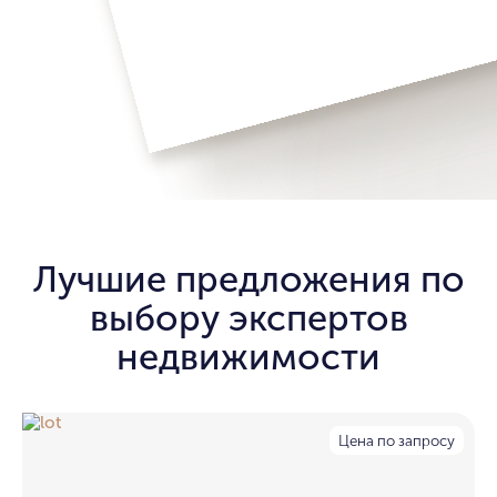
Лучшие предложения по
выбору экспертов
недвижимости
Цена по запросу