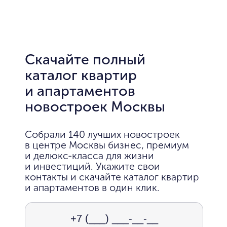
Скачайте полный
каталог квартир
и апартаментов
новостроек Москвы
Собрали 140 лучших новостроек
в центре Москвы бизнес, премиум
и делюкс-класса для жизни
и инвестиций. Укажите свои
контакты и скачайте каталог квартир
и апартаментов в один клик.