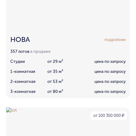
НОВА
подробнее
357 лотов
в продаже
Студии
от 29 м²
цена по запросу
1-комнатная
от 35 м²
цена по запросу
2-комнатная
от 53 м²
цена по запросу
3-комнатная
от 80 м²
цена по запросу
от 100 350 000
₽