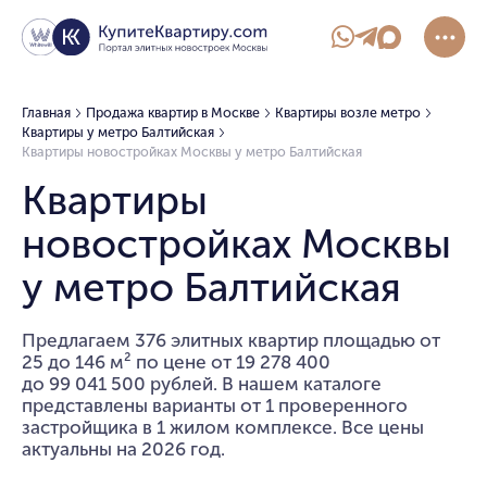
Главная
Продажа квартир в Москве
Квартиры возле метро
Квартиры у метро Балтийская
Квартиры новостройках Москвы у метро Балтийская
Квартиры
новостройках Москвы
у метро Балтийская
Предлагаем 376 элитных квартир площадью от
25 до 146 м² по цене от 19 278 400
до 99 041 500 рублей. В нашем каталоге
представлены варианты от 1 проверенного
застройщика в 1 жилом комплексе. Все цены
актуальны на 2026 год.