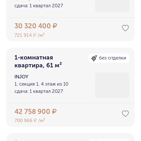
сдача: 1 квартал 2027
30 320 400
₽
721 914
/м²
₽
1-комнатная
без отделки
квартира, 61 м²
INJOY
1, секция 1, 4 этаж из 10
сдача: 1 квартал 2027
42 758 900
₽
700 966
/м²
₽