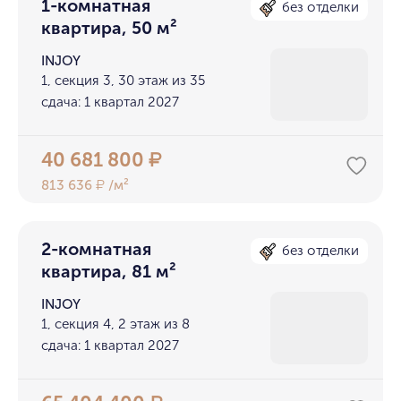
1-комнатная
без отделки
квартира, 50 м²
INJOY
1, секция 3, 30 этаж из 35
сдача: 1 квартал 2027
40 681 800
₽
813 636
/м²
₽
2-комнатная
без отделки
квартира, 81 м²
INJOY
1, секция 4, 2 этаж из 8
сдача: 1 квартал 2027