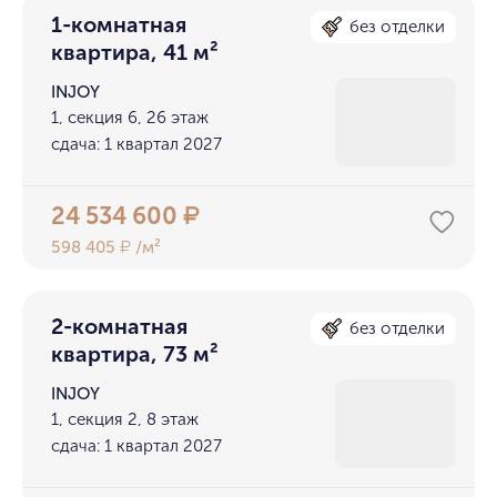
1-комнатная
без отделки
квартира, 41 м²
INJOY
1, секция 6, 26 этаж
сдача: 1 квартал 2027
24 534 600
₽
598 405
/м²
₽
2-комнатная
без отделки
квартира, 73 м²
INJOY
1, секция 2, 8 этаж
сдача: 1 квартал 2027