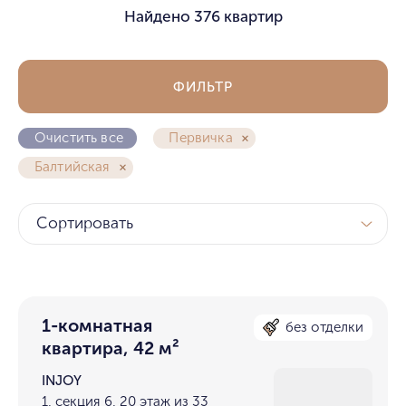
Найдено
376 квартир
ФИЛЬТР
Очистить все
Первичка
Балтийская
Сортировать
1-комнатная
без отделки
квартира, 42 м²
INJOY
1, секция 6, 20 этаж из 33