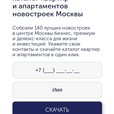
и апартаментов
новостроек Москвы
Собрали 140 лучших новостроек
в центре Москвы бизнес, премиум
и делюкс-класса для жизни
и инвестиций. Укажите свои
контакты и скачайте каталог квартир
и апартаментов в один клик.
СКАЧАТЬ