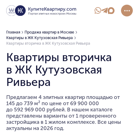
Главная
Продажа квартир в Москве
Квартиры в ЖК Кутузовская Ривьера
Квартиры вторичка в ЖК Кутузовская Ривьера
Квартиры вторичка
в ЖК Кутузовская
Ривьера
Предлагаем 4 элитных квартир площадью от
145 до 739 м² по цене от 69 900 000
до 592 969 000 рублей. В нашем каталоге
представлены варианты от 1 проверенного
застройщика в 1 жилом комплексе. Все цены
актуальны на 2026 год.