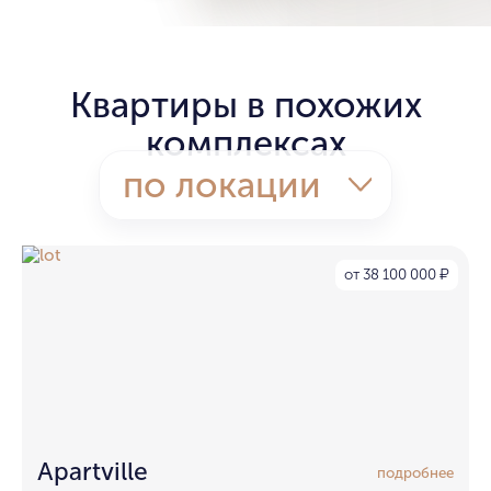
Квартиры в похожих
комплексах
по локации
от 38 100 000
₽
Apartville
подробнее