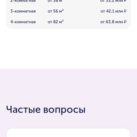
2-комнатная
от 38 м²
от 33,2 млн
₽
3-комнатная
от 56 м²
от 42,1 млн
₽
4-комнатная
от 82 м²
от 63,8 млн
₽
Частые вопросы