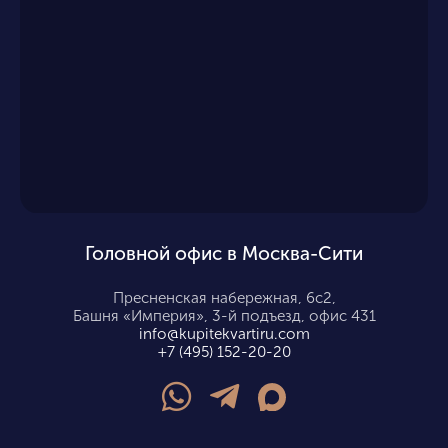
Головной офис в Москва-Сити
Пресненская набережная, 6с2,
Башня «Империя», 3-й подъезд, офис 431
info@kupitekvartiru.com
+7 (495) 152-20-20