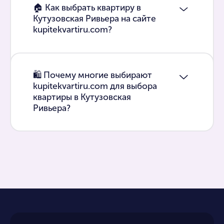
🏠 Как выбрать квартиру в
Кутузовская Ривьера на сайте
kupitekvartiru.com?
🛍 Почему многие выбирают
kupitekvartiru.com для выбора
квартиры в Кутузовская
Ривьера?