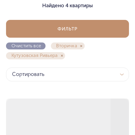
Найдено
4 квартиры
ФИЛЬТР
Очистить все
Вторичка
Кутузовская Ривьера
Сортировать