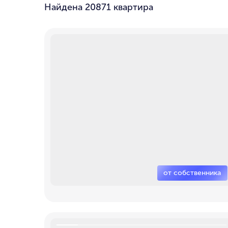
Найдена
20871 квартира