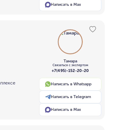
Написать в Max
Тамара
Связаться с экспертом
+7(495)-152-20-20
мплексе
Написать в Whatsapp
Написать в Telegram
Написать в Max