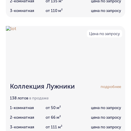
2-комнатная
от 135 м²
цена по запросу
3-комнатная
от 110 м²
цена по запросу
Цена по запросу
Коллекция Лужники
подробнее
138 лотов
в продаже
1-комнатная
от 50 м²
цена по запросу
2-комнатная
от 66 м²
цена по запросу
3-комнатная
от 111 м²
цена по запросу