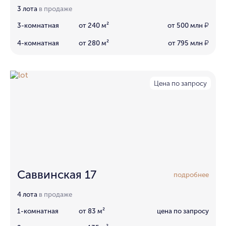
3 лота
в продаже
3-комнатная
от 240 м²
от 500 млн
₽
4-комнатная
от 280 м²
от 795 млн
₽
Цена по запросу
Саввинская 17
подробнее
4 лота
в продаже
1-комнатная
от 83 м²
цена по запросу