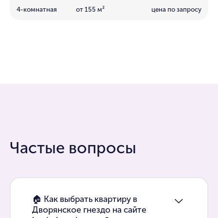
4-комнатная
от 155 м²
цена по запросу
Частые вопросы
🏠 Как выбрать квартиру в
Дворянское гнездо на сайте