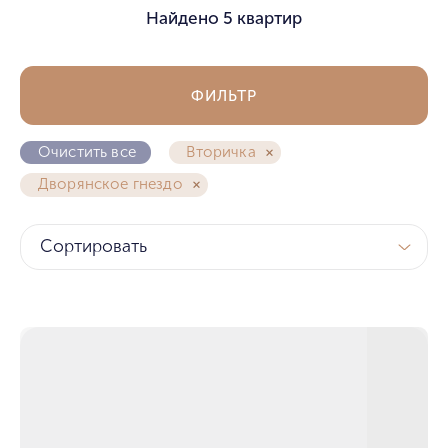
Найдено
5 квартир
ФИЛЬТР
Очистить все
Вторичка
Дворянское гнездо
Сортировать