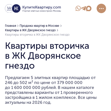
Главная
Продажа квартир в Москве
Квартиры в ЖК Дворянское гнездо
Квартиры вторичка в ЖК Дворянское гнездо
Квартиры вторичка
в ЖК Дворянское
гнездо
Предлагаем 5 элитных квартир площадью от
246 до 502 м² по цене от 379 000 000
до 1 600 000 000 рублей. В нашем каталоге
представлены варианты от 1 проверенного
застройщика в 1 жилом комплексе. Все цены
актуальны на 2026 год.