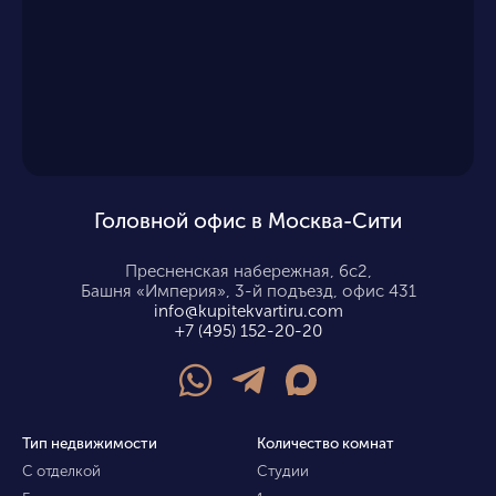
Головной офис в Москва-Сити
Пресненская набережная, 6с2,
Башня «Империя», 3-й подъезд, офис 431
info@kupitekvartiru.com
+7 (495) 152-20-20
Тип недвижимости
Количество комнат
С отделкой
Студии