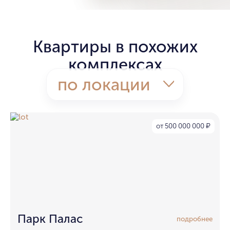
Квартиры в похожих
комплексах
по локации
от 500 000 000
₽
Парк Палас
подробнее