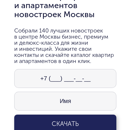
и апартаментов
новостроек Москвы
Собрали 140 лучших новостроек
в центре Москвы бизнес, премиум
и делюкс-класса для жизни
и инвестиций. Укажите свои
контакты и скачайте каталог квартир
и апартаментов в один клик.
СКАЧАТЬ