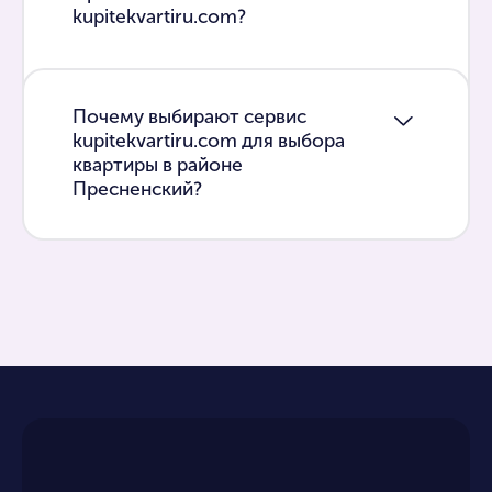
kupitekvartiru.com?
Почему выбирают сервис
kupitekvartiru.com для выбора
квартиры в районе
Пресненский?