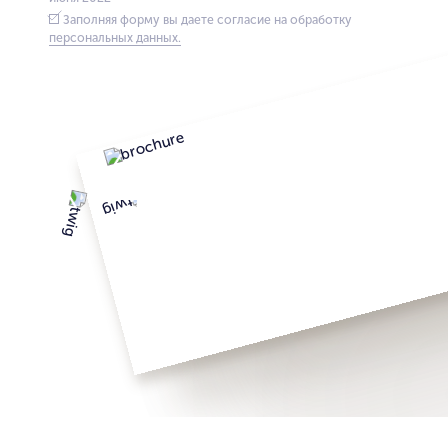
Заполняя форму вы даете согласие на обработку
персональных данных.