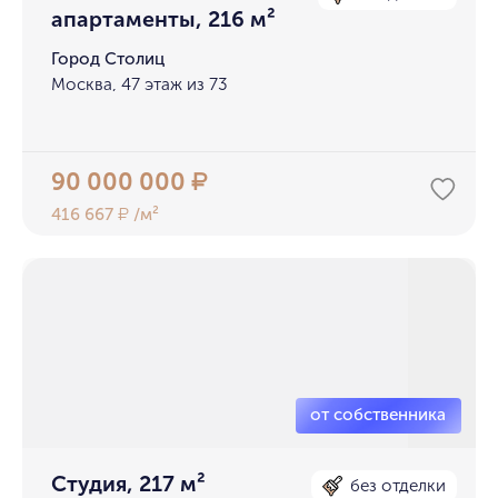
апартаменты, 216 м²
Город Столиц
Москва, 47 этаж из 73
90 000 000
₽
416 667
/м²
₽
Студия, 217 м²
без отделки