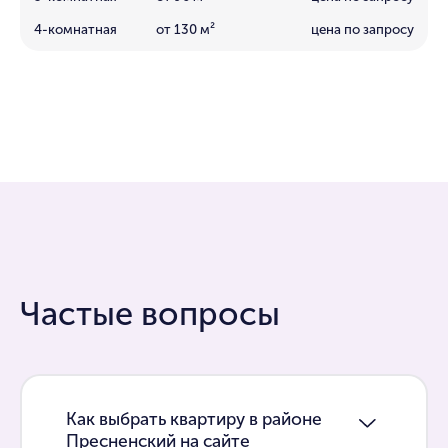
4-комнатная
от 130 м²
цена по запросу
Частые вопросы
Как выбрать квартиру в районе
Пресненский на сайте