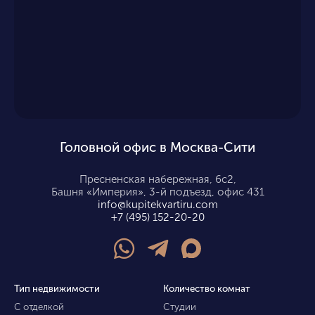
Головной офис в Москва-Сити
Пресненская набережная, 6с2,
Башня «Империя», 3-й подъезд, офис 431
info@kupitekvartiru.com
+7 (495) 152-20-20
Тип недвижимости
Количество комнат
С отделкой
Студии