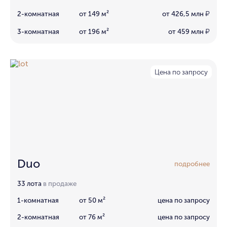
2-комнатная
от 149 м²
от 426,5 млн
₽
3-комнатная
от 196 м²
от 459 млн
₽
Цена по запросу
Duo
подробнее
33 лота
в продаже
1-комнатная
от 50 м²
цена по запросу
2-комнатная
от 76 м²
цена по запросу