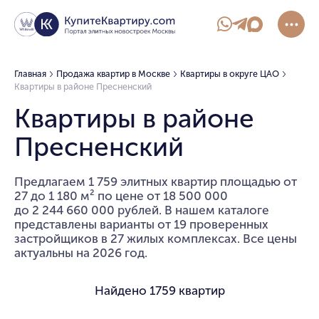
Главная
Продажа квартир в Москве
Квартиры в округе ЦАО
Квартиры в районе Пресненский
Квартиры в районе
Пресненский
Предлагаем 1 759 элитных квартир площадью от
27 до 1 180 м² по цене от 18 500 000
до 2 244 660 000 рублей. В нашем каталоге
представлены варианты от 19 проверенных
застройщиков в 27 жилых комплексах. Все цены
актуальны на 2026 год.
Найдено
1759 квартир