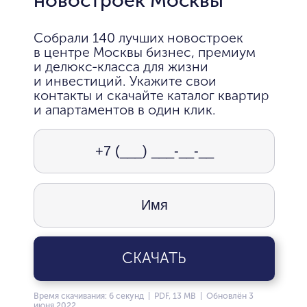
Собрали 140 лучших новостроек
в центре Москвы бизнес, премиум
и делюкс-класса для жизни
и инвестиций. Укажите свои
контакты и скачайте каталог квартир
и апартаментов в один клик.
СКАЧАТЬ
Время скачивания: 6 секунд | PDF, 13 MB | Обновлён 3
июня 2022