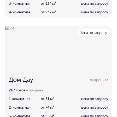
3-комнатная
от 134 м²
цена по запросу
4-комнатная
от 237 м²
цена по запросу
Цена по запросу
Дом Дау
подробнее
267 лотов
в продаже
1-комнатная
от 51 м²
цена по запросу
2-комнатная
от 74 м²
цена по запросу
3-комнатная
от 96 м²
цена по запросу