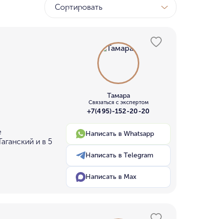
Сортировать
Тамара
Связаться с экспертом
+7(495)-152-20-20
е
Написать в Whatsapp
аганский и в 5
Написать в Telegram
Написать в Max