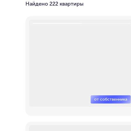
Найдено
222 квартиры