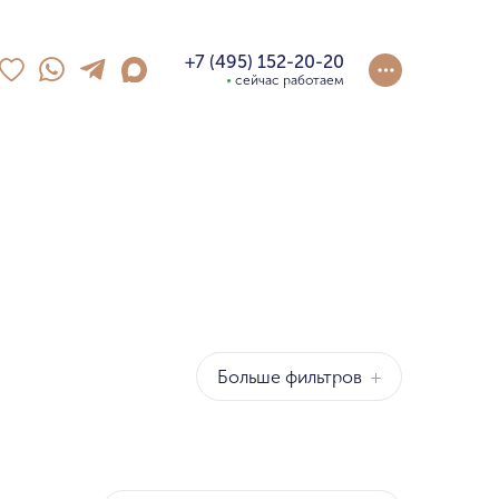
+7 (495) 152-20-20
сейчас работаем
Больше фильтров
+