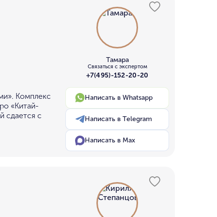
Тамара
Связаться с экспертом
+7(495)-152-20-20
ми». Комплекс
Написать в Whatsapp
тро «Китай-
й сдается с
Написать в Telegram
Написать в Max