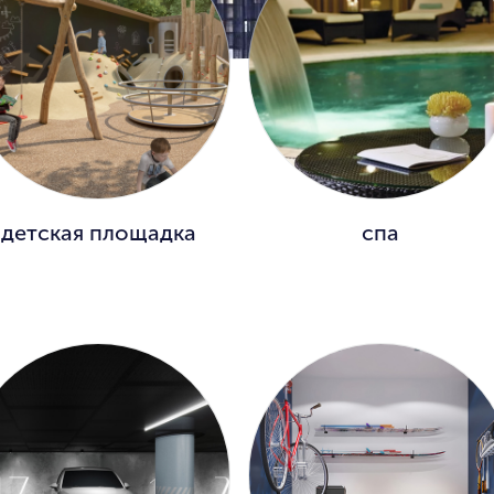
детская площадка
спа