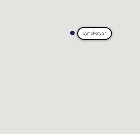
Symphony 34