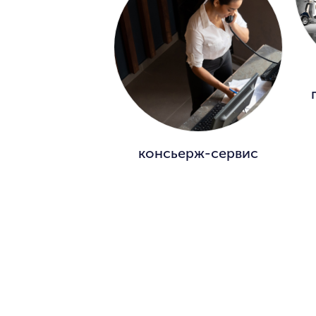
консьерж-сервис