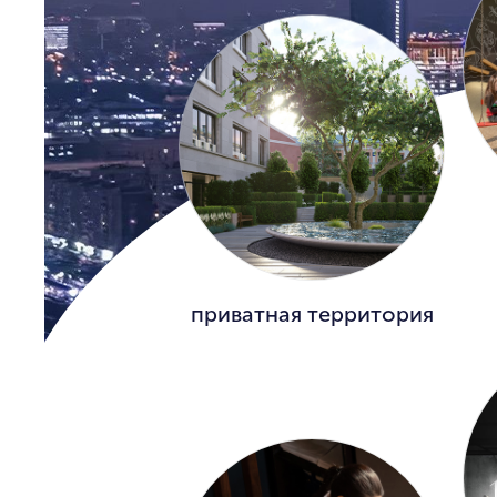
приватная территория