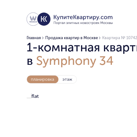
Главная
Продажа квартир в Москве
Квартира № 10742
1-комнатная кварт
в
Symphony 34
планировка
этаж