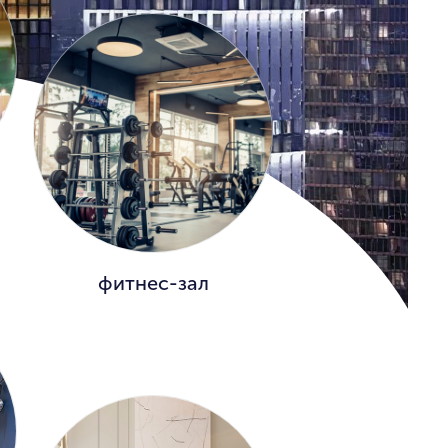
фитнес-зал