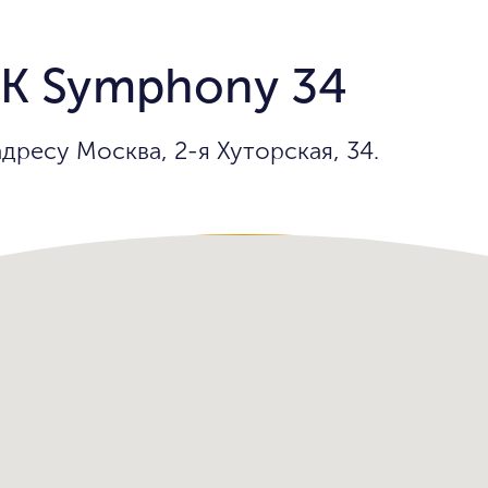
К Symphony 34
ресу Москва, 2-я Хуторская, 34.