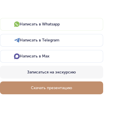
Написать в Whatsapp
Написать в Telegram
Написать в Max
Записаться на экскурсию
Скачать презентацию