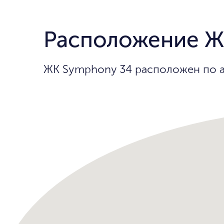
Расположение Ж
ЖК Symphony 34 расположен по ад