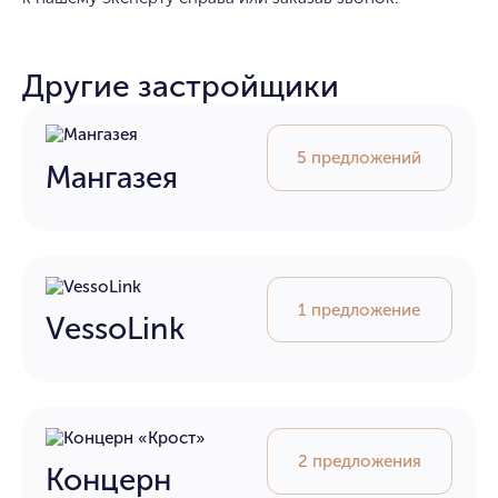
Другие застройщики
5 предложений
Мангазея
1 предложение
VessoLink
2 предложения
Концерн