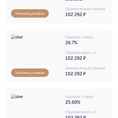
Ежемесячный платёж
Уточнить условия
102 292
₽
Годовая ставка
26.7%
Первый взнос от
102 292 ₽
Ежемесячный платёж
Уточнить условия
102 292
₽
Годовая ставка
25.69%
Первый взнос от
102 292 ₽