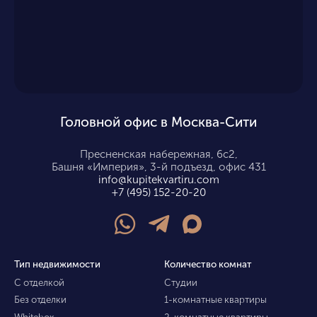
Головной офис в Москва-Сити
Пресненская набережная, 6с2,
Башня «Империя», 3-й подъезд, офис 431
info@kupitekvartiru.com
+7 (495) 152-20-20
Тип недвижимости
Количество комнат
С отделкой
Студии
Без отделки
1-комнатные квартиры
Whitebox
2-комнатные квартиры