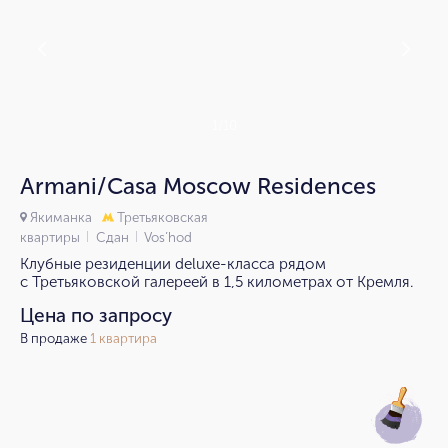
1/10
Armani/Casa Moscow Residences
Якиманка
Третьяковская
квартиры
Сдан
Vos’hod
Клубные резиденции deluxe-класса рядом
с Третьяковской галереей в 1,5 километрах от Кремля.
Цена по запросу
В продаже
1 квартира