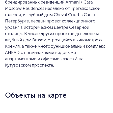
брендированных резиденций Armani / Casa
Moscow Residences недалеко от Третьяковской
галереи, и клубный дом Cheval Court в Санкт-
Петербурге, первый проект коллекционного
уровня в историческом центре Северной
столицы. В числе других проектов девелопера –
клубный дом Brusov, строящийся в километре от
Кремля, а также многофункциональный комплекс
AHEAD с премиальными видовыми
апартаментами и офисами класса А на
Кутузовском проспекте.
Объекты на карте