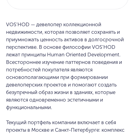
VOS’HOD — девелопер коллекционной
недвижимости, которая позволяет сохранять и
приумножать ценность активов в долгосрочной
перспективе. В основе философии VOS’HOD
лежат принципы Human Oriented Development.
Всестороннее изучение паттернов поведения и
потребностей покупателя являются
основополагающими при формировании
девелоперских проектов и помогают создать
безупречный образ жизни в зданиях, которые
являются одновременно эстетичными и
функциональными.
Текущий портфель компании включает в себя
проекты в Москве и Санкт-Петербурге: комплекс