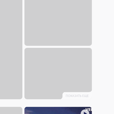
ПОКАЗАТЬ ЕЩЕ