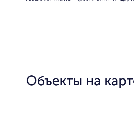
Объекты на карт