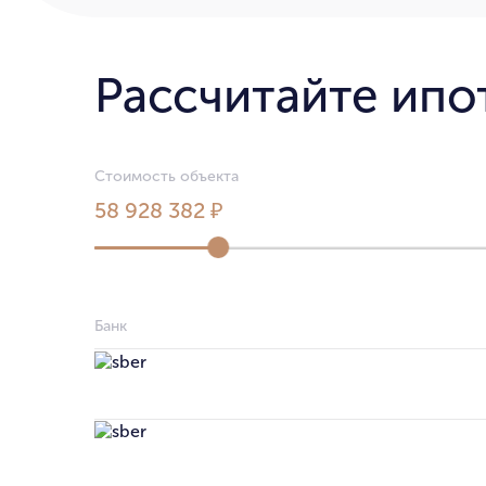
Рассчитайте ипо
Стоимость объекта
58 928 382 ₽
Банк