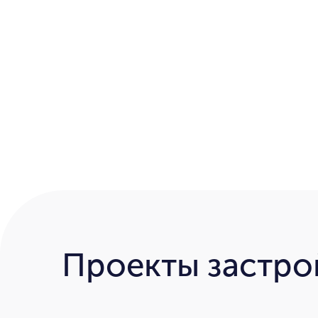
Проекты застр