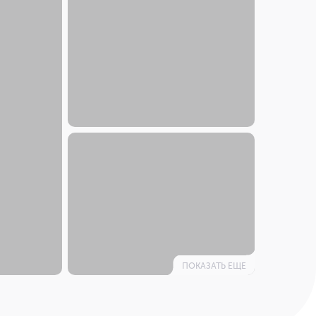
ПОКАЗАТЬ ЕЩЕ