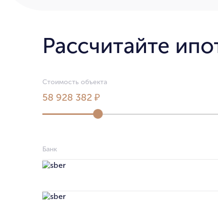
Рассчитайте ипо
Стоимость объекта
58 928 382 ₽
Банк