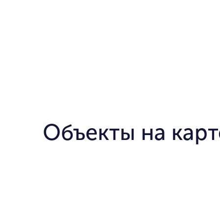
Объекты на карт