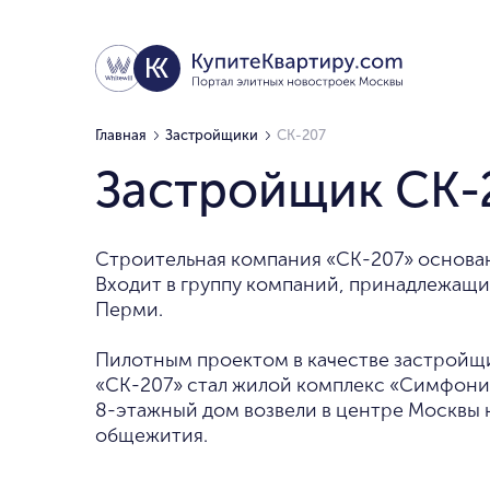
Главная
Застройщики
СК-207
Застройщик СК-
Строительная компания «СК-207» основана
Входит в группу компаний, принадлежащи
Перми.
Пилотным проектом в качестве застройщ
«СК-207» стал жилой комплекс «Симфони
8-этажный дом возвели в центре Москвы 
общежития.