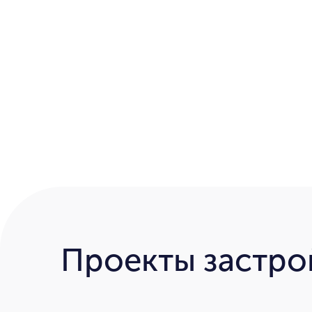
Проекты застр