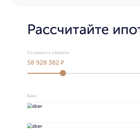
Рассчитайте ипо
Стоимость объекта
58 928 382 ₽
Банк