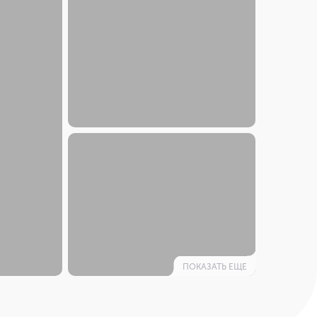
ПОКАЗАТЬ ЕЩЕ