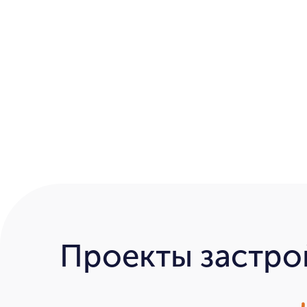
Проекты застр