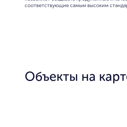
соответствующие самым высоким станда
Объекты на карт