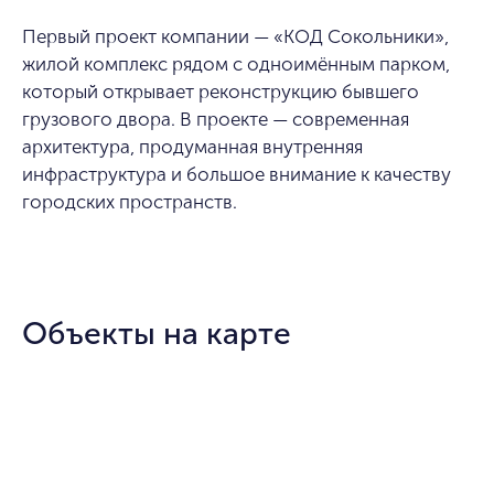
Первый проект компании — «КОД Сокольники»,
жилой комплекс рядом с одноимённым парком,
который открывает реконструкцию бывшего
грузового двора. В проекте — современная
архитектура, продуманная внутренняя
инфраструктура и большое внимание к качеству
городских пространств.
Объекты на карте