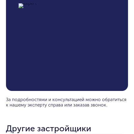
За подробностями и консультацией можно обратиться
к нашему эксперту справа или заказав звонок.
Другие застройщики