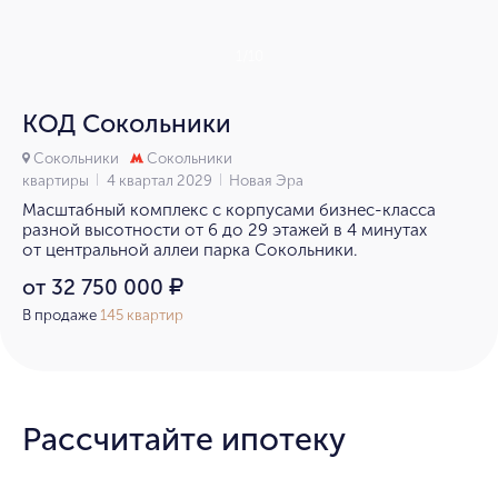
1/10
КОД Сокольники
Сокольники
Сокольники
квартиры
4 квартал 2029
Новая Эра
Масштабный комплекс с корпусами бизнес-класса
разной высотности от 6 до 29 этажей в 4 минутах
от центральной аллеи парка Сокольники.
от 32 750 000
₽
В продаже
145 квартир
Рассчитайте ипотеку