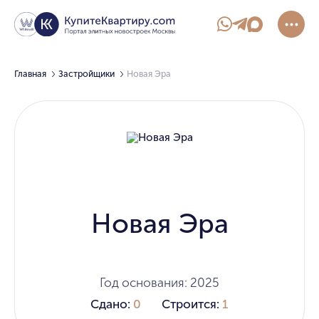
Главная
Застройщики
Новая Эра
Новая Эра
Год основания: 2025
Сдано:
0
Строится:
1