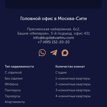
Головной офис в Москва-Сити
Пресненская набережная, 6с2,
Башня «Империя», 3-й подъезд, офис 431
info@kupitekvartiru.com
+7 (495) 152-20-20
Тип недвижимости
Количество комнат
С отделкой
Студии
Без отделки
1-комнатные квартиры
Whitebox
2-комнатные квартиры
Пентхаусы
3-комнатные квартиры
Таунхаусы
4-комнатные квартиры
Апартаменты