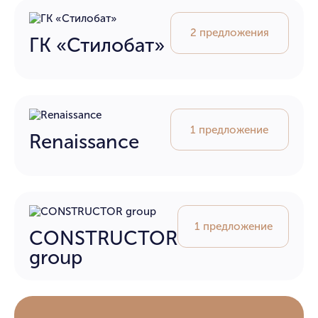
2 предложения
ГК «Стилобат»
1 предложение
Renaissance
1 предложение
CONSTRUCTOR
group