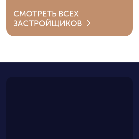
СМОТРЕТЬ
ВСЕХ
ЗАСТРОЙЩИКОВ