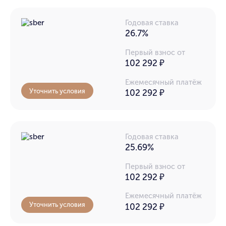
Годовая ставка
26.7%
Первый взнос от
102 292 ₽
Ежемесячный платёж
Уточнить условия
102 292
₽
Годовая ставка
25.69%
Первый взнос от
102 292 ₽
Ежемесячный платёж
Уточнить условия
102 292
₽