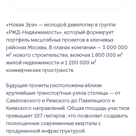
«Новая Эра» — молодой девелопер в группе
«РЖД-Недвижимость», который формирует
портфель масштабных проектов в ключевых
районах Москвы. В планах компании — 3 000 000
м² нового строительства, включая 1 800 000 м²
жилой недвижимости и 1 200 000 м²
коммерческих пространств.
Будущие проекты расположены вблизи
крупнейших транспортных узлов столицы — от
Савёловского и Рижского до Павелецкого и
Киевского направлений. Общая площадь участков
превышает 107 гектаров, что позволяет создавать
полноценные современные кварталы с
продуманной инфраструктурой.