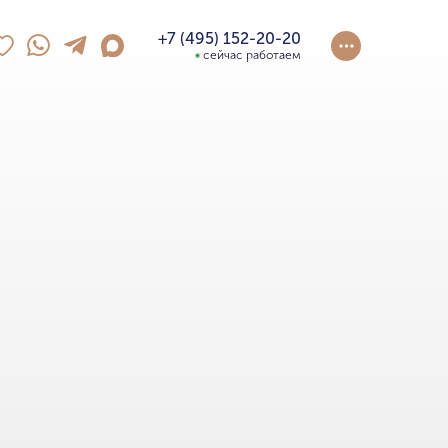
+7 (495) 152-20-20
сейчас работаем