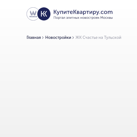
Главная
Новостройки
ЖК Счастье на Тульской