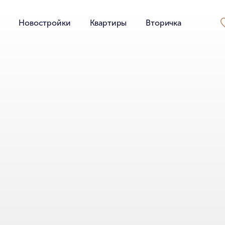
Новостройки
Квартиры
Вторичка