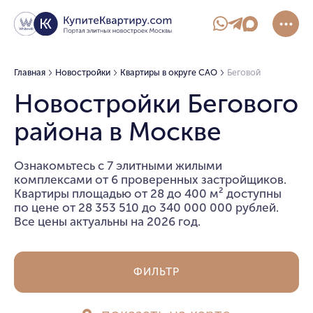
Главная
Новостройки
Квартиры в округе САО
Беговой
Новостройки Бегового
района в Москве
Ознакомьтесь с 7 элитными жилыми
комплексами от 6 проверенных застройщиков.
Квартиры площадью от 28 до 400 м² доступны
по цене от 28 353 510 до 340 000 000 рублей.
Все цены актуальны на 2026 год.
ФИЛЬТР