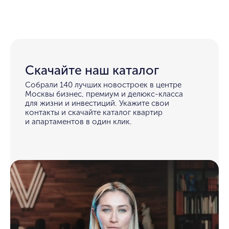
Скачайте наш каталог
Собрали 140 лучших новостроек в центре
Москвы бизнес, премиум и делюкс-класса
для жизни и инвестиций. Укажите свои
контакты и скачайте каталог квартир
и апартаментов в один клик.