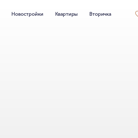
Новостройки
Квартиры
Вторичка