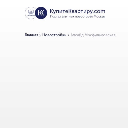
Главная
Новостройки
Апсайд Мосфильмовская