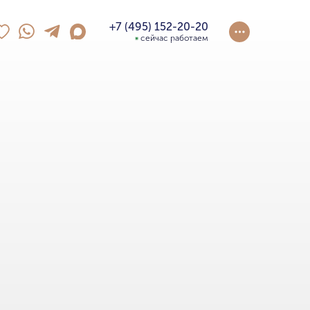
+7 (495) 152-20-20
сейчас работаем