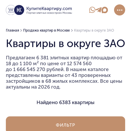
Главная
Продажа квартир в Москве
Квартиры в округе ЗАО
Квартиры в округе ЗАО
Предлагаем 6 381 элитных квартир площадью от
18 до 1 100 м² по цене от 12 574 560
до 1 666 545 270 рублей. В нашем каталоге
представлены варианты от 43 проверенных
застройщиков в 68 жилых комплексах. Все цены
актуальны на 2026 год.
Найдено
6383 квартиры
ФИЛЬТР