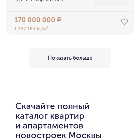
170 000 000
₽
1 197 183
/м²
₽
Показать больше
Скачайте полный
каталог квартир
и апартаментов
новостроек Москвы