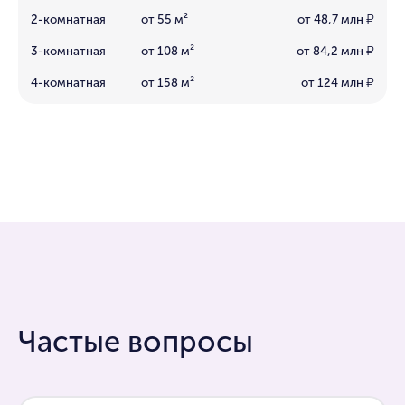
2-комнатная
от 55 м²
от 48,7 млн
₽
3-комнатная
от 108 м²
от 84,2 млн
₽
4-комнатная
от 158 м²
от 124 млн
₽
Частые вопросы