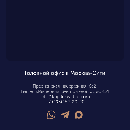
Головной офис в Москва-Сити
Пресненская набережная, 6с2,
Башня «Империя», 3-й подъезд, офис 431
info@kupitekvartiru.com
+7 (495) 152-20-20