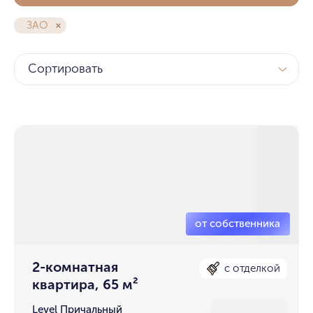
ЗАО
Сортировать
2-комнатная
с отделкой
квартира, 65 м²
Level Причальный