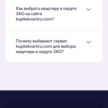
Как выбрать квартиру в округе
ЗАО на сайте
kupitekvartiru.com?
Почему выбирают сервис
kupitekvartiru.com для выбора
квартиры в округе ЗАО?