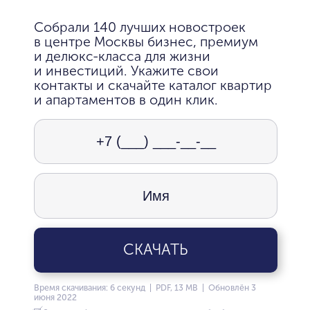
Собрали 140 лучших новостроек
в центре Москвы бизнес, премиум
и делюкс-класса для жизни
и инвестиций. Укажите свои
контакты и скачайте каталог квартир
и апартаментов в один клик.
СКАЧАТЬ
Время скачивания: 6 секунд | PDF, 13 MB | Обновлён 3
июня 2022