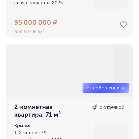
сдача: 3 квартал 2025
95 000 000
₽
656 077
/м²
₽
2-комнатная
с отделкой
квартира, 71 м²
Крылья
1, 2 этаж из 39