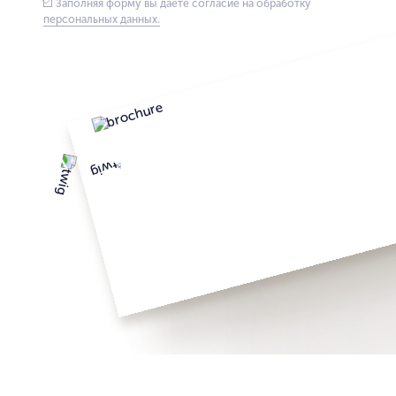
Заполняя форму вы даете согласие на обработку
персональных данных.