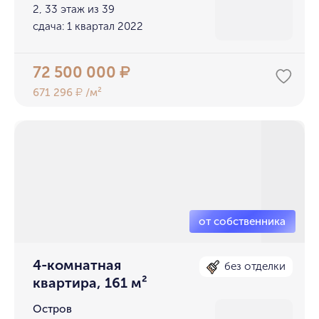
2, 33 этаж из 39
сдача: 1 квартал 2022
72 500 000
₽
671 296
/м²
₽
4-комнатная
без отделки
квартира, 161 м²
Остров