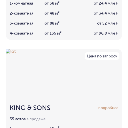
1-комнатная
от 38 м²
от 24,4 млн
₽
2-комнатная
от 48 м²
от 34,4 млн
₽
3-комнатная
от 88 м²
от 52 млн
₽
4-комнатная
от 135 м²
от 96,8 млн
₽
Цена по запросу
KING & SONS
подробнее
35 лотов
в продаже