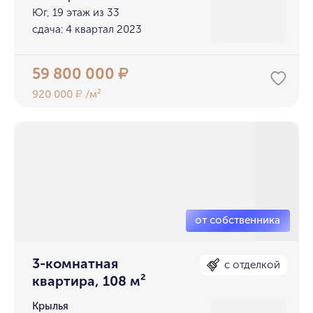
Юг, 19 этаж из 33
сдача: 4 квартал 2023
59 800 000
₽
920 000
/м²
₽
3-комнатная
с отделкой
квартира, 108 м²
Крылья