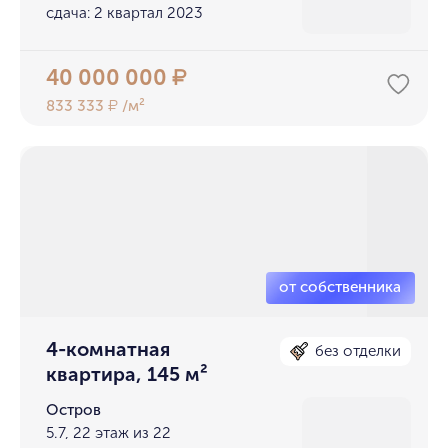
сдача: 2 квартал 2023
40 000 000
₽
833 333
/м²
₽
4-комнатная
без отделки
квартира, 145 м²
Остров
5.7, 22 этаж из 22