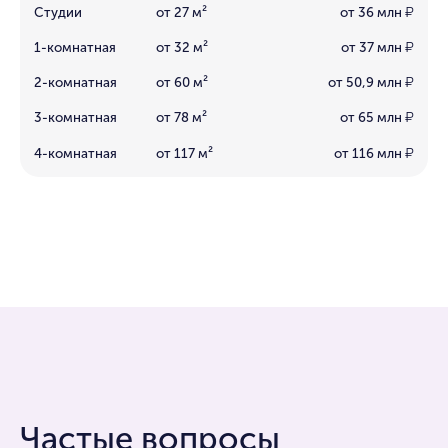
Студии
от 27 м²
от 36 млн
₽
1-комнатная
от 32 м²
от 37 млн
₽
2-комнатная
от 60 м²
от 50,9 млн
₽
3-комнатная
от 78 м²
от 65 млн
₽
4-комнатная
от 117 м²
от 116 млн
₽
Частые вопросы