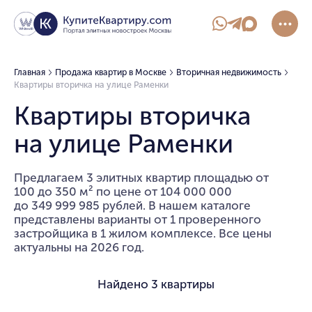
Главная
Продажа квартир в Москве
Вторичная недвижимость
Квартиры вторичка на улице Раменки
Квартиры вторичка
на улице Раменки
Предлагаем 3 элитных квартир площадью от
100 до 350 м² по цене от 104 000 000
до 349 999 985 рублей. В нашем каталоге
представлены варианты от 1 проверенного
застройщика в 1 жилом комплексе. Все цены
актуальны на 2026 год.
Найдено
3 квартиры