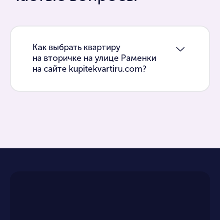
Как выбрать квартиру
на вторичке на улице Раменки
на сайте kupitekvartiru.com?