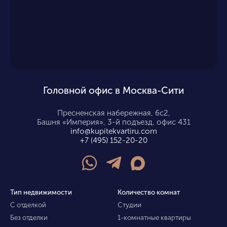
Головной офис в Москва-Сити
Пресненская набережная, 6с2,
Башня «Империя», 3-й подъезд, офис 431
info@kupitekvartiru.com
+7 (495) 152-20-20
Тип недвижимости
Количество комнат
С отделкой
Студии
Без отделки
1-комнатные квартиры