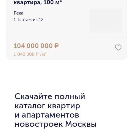
квартира, 100 м²
Река
1, 5 этаж из 12
104 000 000
₽
1 040 000
/м²
₽
Скачайте полный
каталог квартир
и апартаментов
новостроек Москвы