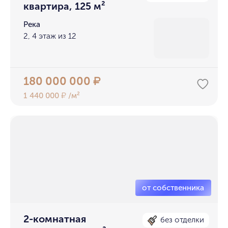
квартира, 125 м²
Река
2, 4 этаж из 12
180 000 000
₽
1 440 000
/м²
₽
2-комнатная
без отделки