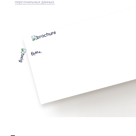
персональных данных.