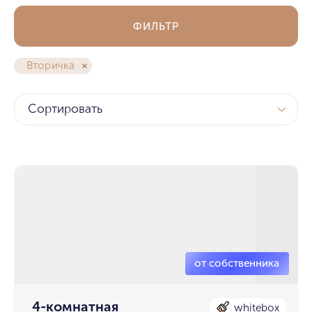
ФИЛЬТР
Вторичка
Сортировать
4-комнатная
whitebox