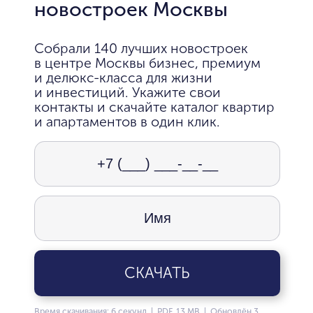
новостроек Москвы
Собрали 140 лучших новостроек
в центре Москвы бизнес, премиум
и делюкс-класса для жизни
и инвестиций. Укажите свои
контакты и скачайте каталог квартир
и апартаментов в один клик.
СКАЧАТЬ
Время скачивания: 6 секунд | PDF, 13 MB | Обновлён 3