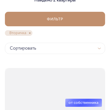
ФИЛЬТР
Вторичка
Сортировать