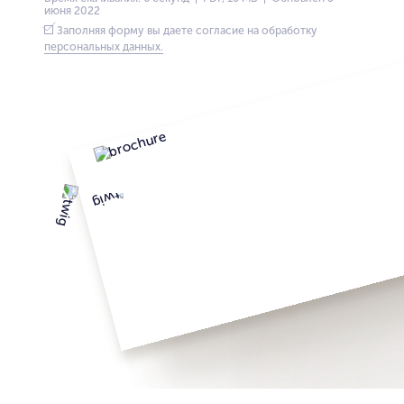
июня 2022
Заполняя форму вы даете согласие на обработку
персональных данных.