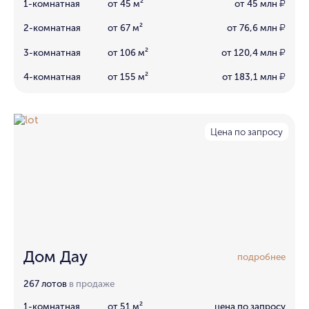
1-комнатная
от 45 м²
от 45 млн
₽
2-комнатная
от 67 м²
от 76,6 млн
₽
3-комнатная
от 106 м²
от 120,4 млн
₽
4-комнатная
от 155 м²
от 183,1 млн
₽
Цена по запросу
Дом Дау
подробнее
267 лотов
в продаже
1-комнатная
от 51 м²
цена по запросу