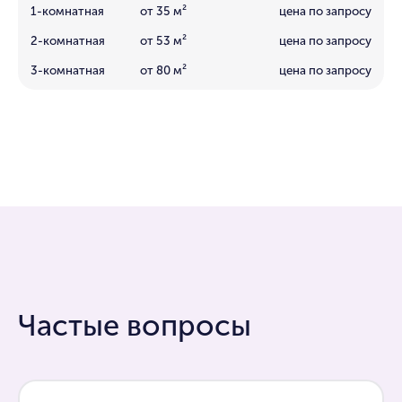
1-комнатная
от 35 м²
цена по запросу
2-комнатная
от 53 м²
цена по запросу
3-комнатная
от 80 м²
цена по запросу
Частые вопросы