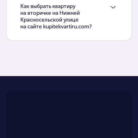
Как выбрать квартиру
на вторичке на Нижней
Красносельской улице
на сайте kupitekvartiru.com?