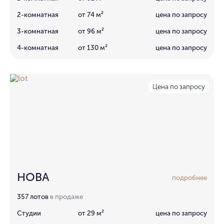
2-комнатная
от 74 м²
цена по запросу
3-комнатная
от 96 м²
цена по запросу
4-комнатная
от 130 м²
цена по запросу
Цена по запросу
НОВА
подробнее
357 лотов
в продаже
Студии
от 29 м²
цена по запросу