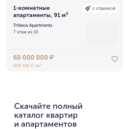
1-комнатные
с отделкой
апартаменты, 91 м²
Tribeca Apartments
7 этаж из 10
60 000 000
₽
659 341
/м²
₽
Скачайте полный
каталог квартир
и апартаментов