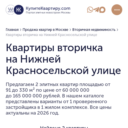
Главная
Продажа квартир в Москве
Вторичная недвижимость
Квартиры вторичка на Нижней Красносельской улице
Квартиры вторичка
на Нижней
Красносельской улице
Предлагаем 2 элитных квартир площадью от
91 до 330 м² по цене от 60 000 000
до 165 000 000 рублей. В нашем каталоге
представлены варианты от 1 проверенного
застройщика в 1 жилом комплексе. Все цены
актуальны на 2026 год.
Найдено
2 квартиры