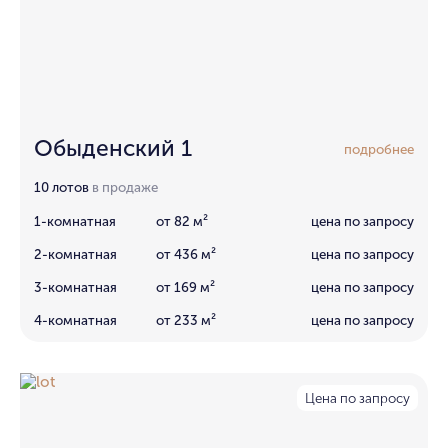
Обыденский 1
подробнее
10 лотов
в продаже
1-комнатная
от 82 м²
цена по запросу
2-комнатная
от 436 м²
цена по запросу
3-комнатная
от 169 м²
цена по запросу
4-комнатная
от 233 м²
цена по запросу
Цена по запросу