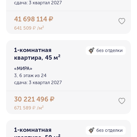
сдача: 3 квартал 2027
41 698 114
₽
641 509
/м²
₽
1-комнатная
без отделки
квартира, 45 м²
«МИРА»
3, 6 этаж из 24
сдача: 3 квартал 2027
30 221 496
₽
671 589
/м²
₽
1-комнатная
без отделки