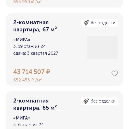
653 950
/м²
₽
2-комнатная
без отделки
квартира, 67 м²
«МИРА»
3, 19 этаж из 24
сдача: 3 квартал 2027
43 714 507
₽
652 455
/м²
₽
2-комнатная
без отделки
квартира, 65 м²
«МИРА»
3, 6 этаж из 24