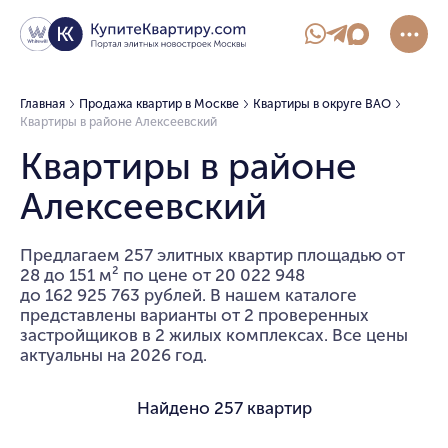
Главная
Продажа квартир в Москве
Квартиры в округе ВАО
Квартиры в районе Алексеевский
Квартиры в районе
Алексеевский
Предлагаем 257 элитных квартир площадью от
28 до 151 м² по цене от 20 022 948
до 162 925 763 рублей. В нашем каталоге
представлены варианты от 2 проверенных
застройщиков в 2 жилых комплексах. Все цены
актуальны на 2026 год.
Найдено
257 квартир