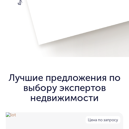
Лучшие предложения по
выбору экспертов
недвижимости
Цена по запросу