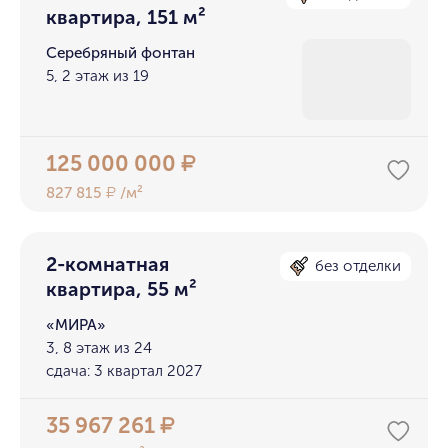
квартира, 151 м²
Серебряный фонтан
5, 2 этаж из 19
125 000 000
₽
827 815
/м²
₽
2-комнатная
без отделки
квартира, 55 м²
«МИРА»
3, 8 этаж из 24
сдача: 3 квартал 2027
35 967 261
₽