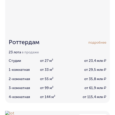
Роттердам
подробнее
23 лота
в продаже
Студии
от 27 м²
от 23,4 млн
₽
1-комнатная
от 33 м²
от 29,5 млн
₽
2-комнатная
от 55 м²
от 35,8 млн
₽
3-комнатная
от 99 м²
от 61,9 млн
₽
4-комнатная
от 144 м²
от 115,4 млн
₽