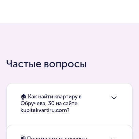
Частые вопросы
🏠 Как найти квартиру в
Обручева, 30 на сайте
kupitekvartiru.com?
🛍 Почему стоит доверять