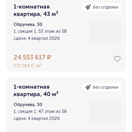
1-комнатная
без отделки
квартира, 43 м²
Обручева, 30
1, секция 1, 53 этаж из 58
сдача: 4 квартал 2026
24 553 617
₽
571 014
/м²
₽
1-комнатная
без отделки
квартира, 40 м²
Обручева, 30
1, секция 1, 47 этаж из 58
сдача: 4 квартал 2026