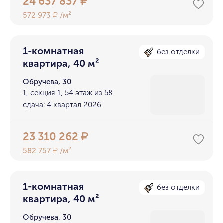
24 637 837
₽
572 973
/м²
₽
1-комнатная
без отделки
квартира, 40 м²
Обручева, 30
1, секция 1, 54 этаж из 58
сдача: 4 квартал 2026
23 310 262
₽
582 757
/м²
₽
1-комнатная
без отделки
квартира, 40 м²
Обручева, 30