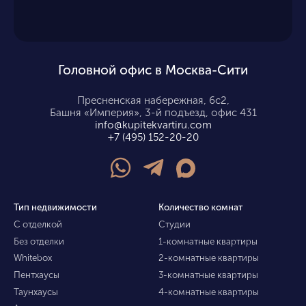
Головной офис в Москва-Сити
Пресненская набережная, 6с2,
Башня «Империя», 3-й подъезд, офис 431
info@kupitekvartiru.com
+7 (495) 152-20-20
Тип недвижимости
Количество комнат
С отделкой
Студии
Без отделки
1-комнатные квартиры
Whitebox
2-комнатные квартиры
Пентхаусы
3-комнатные квартиры
Таунхаусы
4-комнатные квартиры