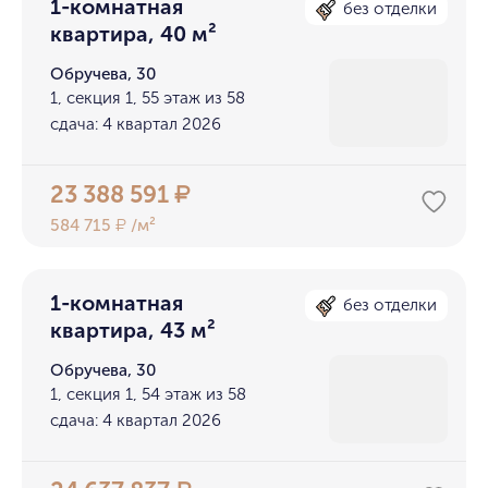
1-комнатная
без отделки
квартира, 40 м²
Обручева, 30
1, секция 1, 55 этаж из 58
сдача: 4 квартал 2026
23 388 591
₽
584 715
/м²
₽
1-комнатная
без отделки
квартира, 43 м²
Обручева, 30
1, секция 1, 54 этаж из 58
сдача: 4 квартал 2026