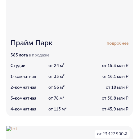
Прайм Парк
подробнее
583 лота
в продаже
Студии
от 24 м²
от 15,3 млн
₽
1-комнатная
от 33 м²
от 16,1 млн
₽
2-комнатная
от 56 м²
от 18 млн
₽
3-комнатная
от 78 м²
от 30,8 млн
₽
4-комнатная
от 113 м²
от 45,9 млн
₽
от 23 427 900
₽