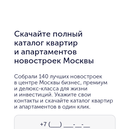
Скачайте полный
каталог квартир
и апартаментов
новостроек Москвы
Собрали 140 лучших новостроек
в центре Москвы бизнес, премиум
и делюкс-класса для жизни
и инвестиций. Укажите свои
контакты и скачайте каталог квартир
и апартаментов в один клик.