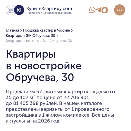
Главная
Продажа квартир в Москве
Квартиры в ЖК Обручева, 30
Квартиры в новостройке Обручева, 30
Квартиры
в новостройке
Обручева, 30
Предлагаем 57 элитных квартир площадью от
35 до 107 м² по цене от 22 706 901
до 81 405 398 рублей. В нашем каталоге
представлены варианты от 1 проверенного
застройщика в 1 жилом комплексе. Все цены
актуальны на 2026 год.