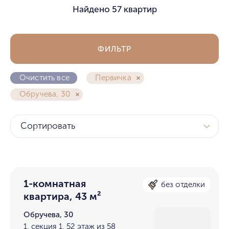
Найдено
57 квартир
ФИЛЬТР
Очистить все
Первичка
Обручева, 30
Сортировать
1-комнатная
без отделки
квартира, 43 м²
Обручева, 30
1, секция 1, 52 этаж из 58