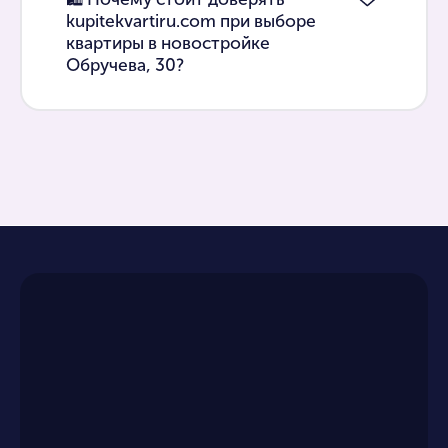
kupitekvartiru.com при выборе
квартиры в новостройке
Обручева, 30?