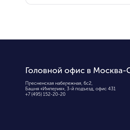
Головной офис в Москва-
Пресненская набережная, 6с2,
Башня «Империя», 3-й подъезд, офис 431
+7 (495) 152-20-20