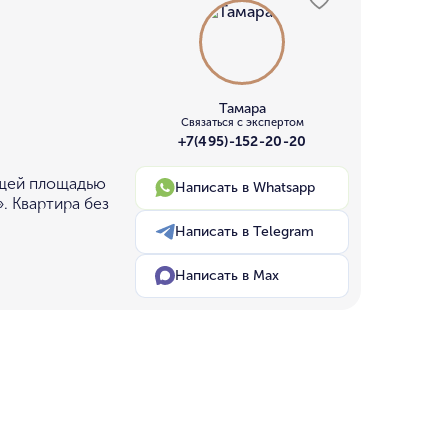
Тамара
Связаться с экспертом
+7(495)-152-20-20
бщей площадью
Написать в Whatsapp
. Квартира без
Написать в Telegram
Написать в Max