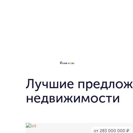
Лучшие предлож
недвижимости
от 283 000 000
₽