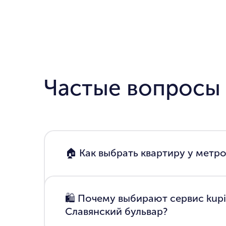
Частые вопросы
🏠 Как выбрать квартиру у метро
🛍 Почему выбирают сервис kupi
Славянский бульвар?