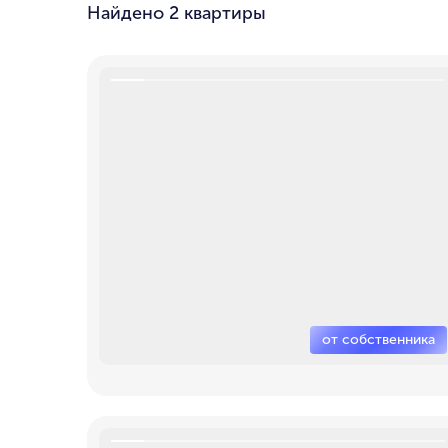
Найдено
2 квартиры