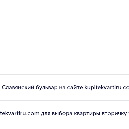
 Славянский бульвар на сайте kupitekvartiru.c
tekvartiru.com для выбора квартиры вторичку