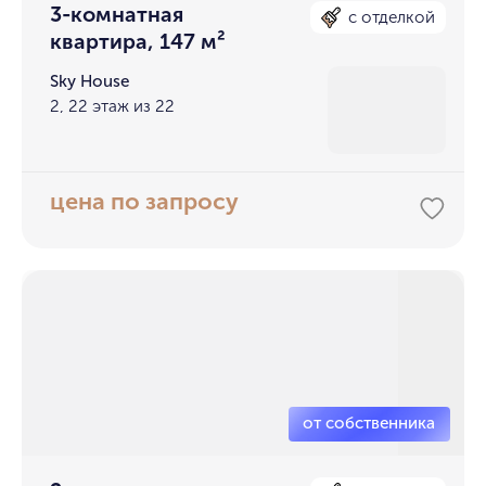
3-комнатная
с отделкой
квартира, 147 м²
Sky House
2, 22 этаж из 22
цена по запросу