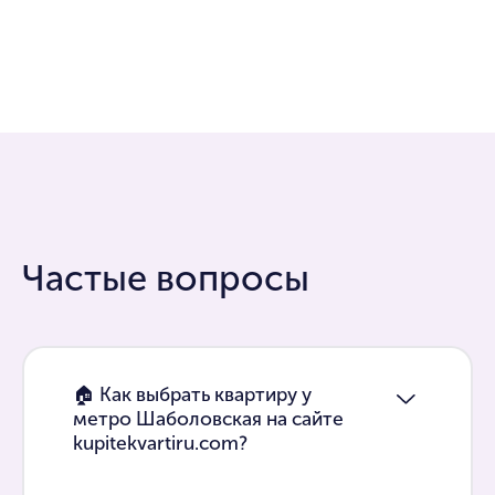
Частые вопросы
🏠 Как выбрать квартиру у
метро Шаболовская на сайте
kupitekvartiru.com?