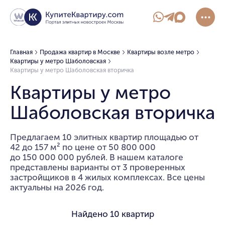
Главная
Продажа квартир в Москве
Квартиры возле метро
Квартиры у метро Шаболовская
Квартиры у метро Шаболовская вторичка
Квартиры у метро
Шаболовская вторичка
Предлагаем 10 элитных квартир площадью от
42 до 157 м² по цене от 50 800 000
до 150 000 000 рублей. В нашем каталоге
представлены варианты от 3 проверенных
застройщиков в 4 жилых комплексах. Все цены
актуальны на 2026 год.
Найдено
10 квартир