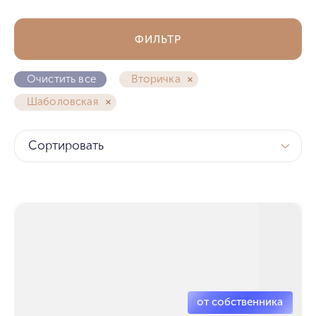
ФИЛЬТР
Очистить все
Вторичка
Шаболовская
Сортировать