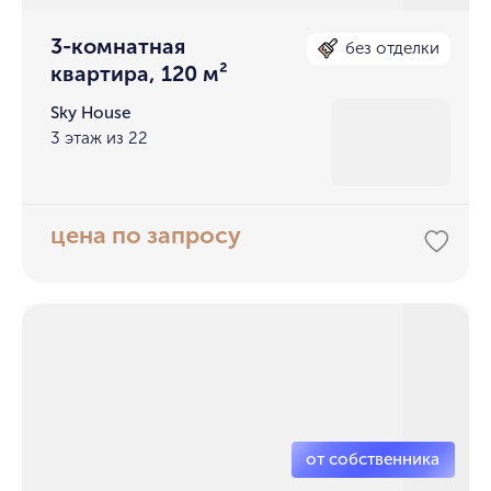
3-комнатная
без отделки
квартира, 120 м²
Sky House
3 этаж из 22
цена по запросу