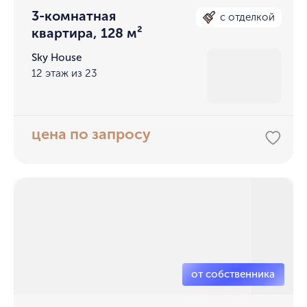
3-комнатная
с отделкой
квартира, 128 м²
Sky House
12 этаж из 23
цена по запросу