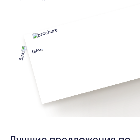
Лучшие предложения по