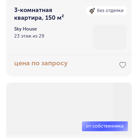
3-комнатная
без отделки
квартира, 150 м²
Sky House
23 этаж из 29
цена по запросу