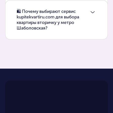
🛍 Почему выбирают сервис
kupitekvartiru.com для выбора
квартиры вторичку у метро
Шаболовская?