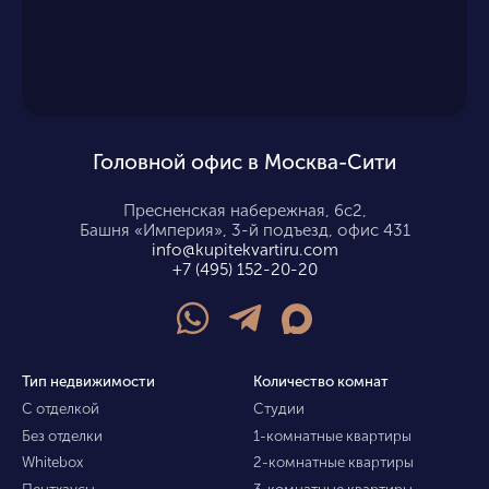
Головной офис в Москва-Сити
Пресненская набережная, 6с2,
Башня «Империя», 3-й подъезд, офис 431
info@kupitekvartiru.com
+7 (495) 152-20-20
Тип недвижимости
Количество комнат
С отделкой
Студии
Без отделки
1-комнатные квартиры
Whitebox
2-комнатные квартиры