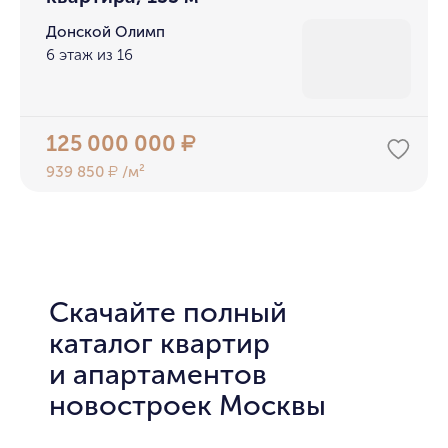
Донской Олимп
6 этаж из 16
125 000 000
₽
939 850
/м²
₽
Скачайте полный
каталог квартир
и апартаментов
новостроек Москвы