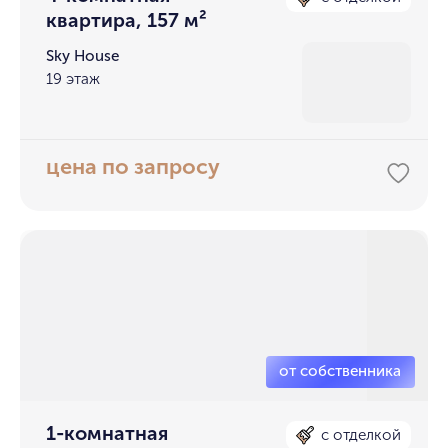
квартира, 157 м²
Sky House
19 этаж
цена по запросу
1-комнатная
с отделкой