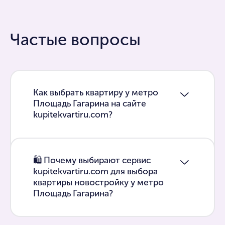
Частые вопросы
Как выбрать квартиру у метро
Площадь Гагарина на сайте
kupitekvartiru.com?
🛍 Почему выбирают сервис
kupitekvartiru.com для выбора
квартиры новостройку у метро
Площадь Гагарина?