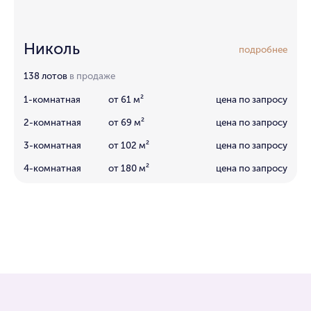
Николь
подробнее
138 лотов
в продаже
1-комнатная
от 61 м²
цена по запросу
2-комнатная
от 69 м²
цена по запросу
3-комнатная
от 102 м²
цена по запросу
4-комнатная
от 180 м²
цена по запросу