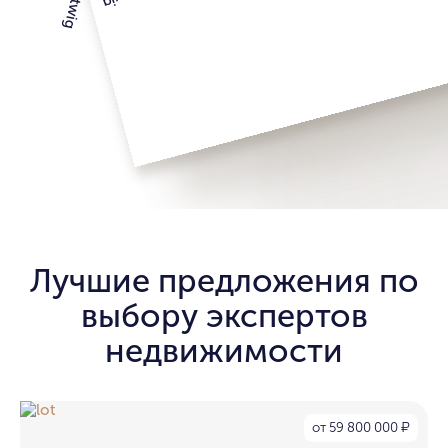
Лучшие предложения по
выбору экспертов
недвижимости
от 59 800 000
₽