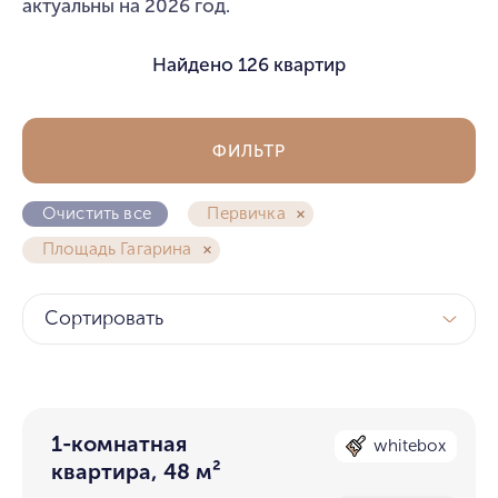
актуальны на 2026 год.
Найдено
126 квартир
ФИЛЬТР
Очистить все
Первичка
Площадь Гагарина
Сортировать
1-комнатная
whitebox
квартира, 48 м²