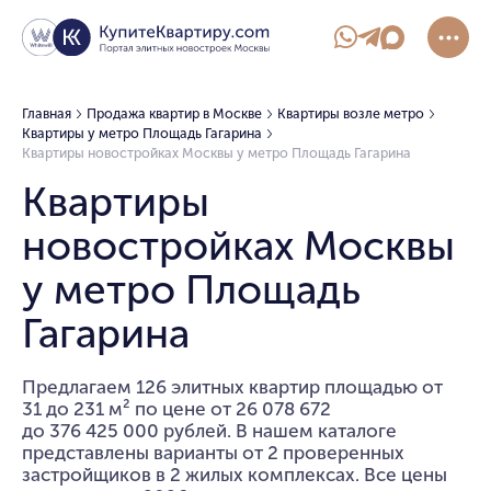
Главная
Продажа квартир в Москве
Квартиры возле метро
Квартиры у метро Площадь Гагарина
Квартиры новостройках Москвы у метро Площадь Гагарина
Квартиры
новостройках Москвы
у метро Площадь
Гагарина
Предлагаем 126 элитных квартир площадью от
31 до 231 м² по цене от 26 078 672
до 376 425 000 рублей. В нашем каталоге
представлены варианты от 2 проверенных
застройщиков в 2 жилых комплексах. Все цены