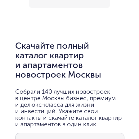
Скачайте полный
каталог квартир
и апартаментов
новостроек Москвы
Собрали 140 лучших новостроек
в центре Москвы бизнес, премиум
и делюкс-класса для жизни
и инвестиций. Укажите свои
контакты и скачайте каталог квартир
и апартаментов в один клик.