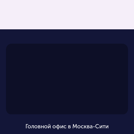
Головной офис в Москва-Сити