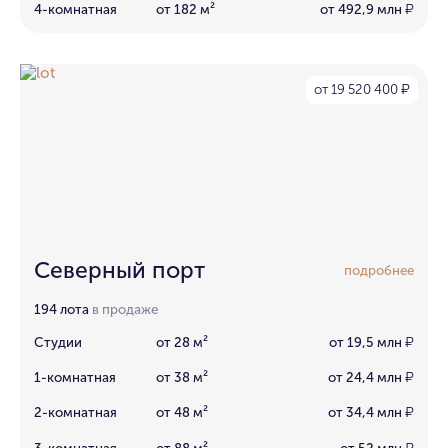
4-комнатная
от 182 м²
от 492,9 млн
₽
от 19 520 400
₽
Северный порт
подробнее
194 лота
в продаже
Студии
от 28 м²
от 19,5 млн
₽
1-комнатная
от 38 м²
от 24,4 млн
₽
2-комнатная
от 48 м²
от 34,4 млн
₽
3-комнатная
от 88 м²
от 52 млн