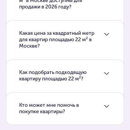
м² в Москве доступны для
продажи в 2026 году?
Какая цена за квадратный метр
для квартир площадью 22 м² в
Москве?
Как подобрать подходящую
квартиру площадью 22 м²?
Кто может мне помочь в
покупке квартиры?