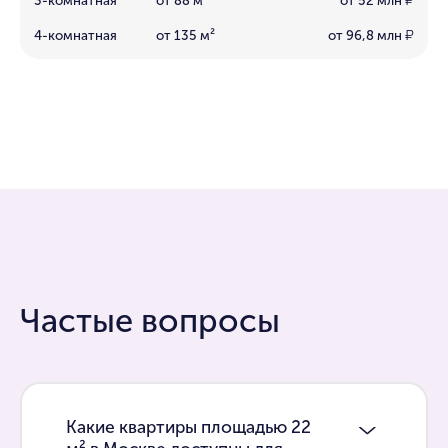
₽
4-комнатная
от 135 м²
от 96,8 млн
₽
Частые вопросы
Какие квартиры площадью 22