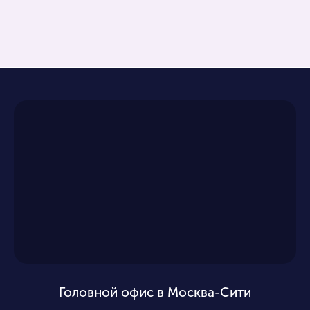
Головной офис в Москва-Сити