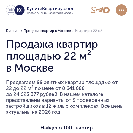
Главная
Продажа квартир в Москве
Квартиры 22 м²
Продажа квартир
площадью 22 м²
в Москве
Предлагаем 99 элитных квартир площадью от
22 до 22 м² по цене от 8 641 688
до 24 625 377 рублей. В нашем каталоге
представлены варианты от 8 проверенных
застройщиков в 12 жилых комплексах. Все цены
актуальны на 2026 год.
Найдено
100 квартир