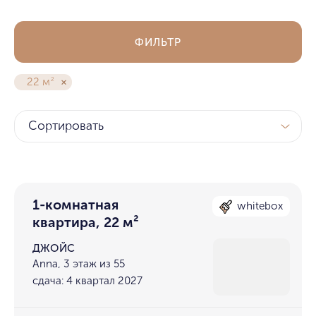
ФИЛЬТР
22 м
2
Сортировать
1-комнатная
whitebox
квартира, 22 м²
ДЖОЙС
Anna, 3 этаж из 55
сдача: 4 квартал 2027