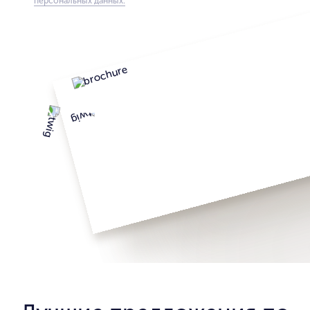
персональных данных.