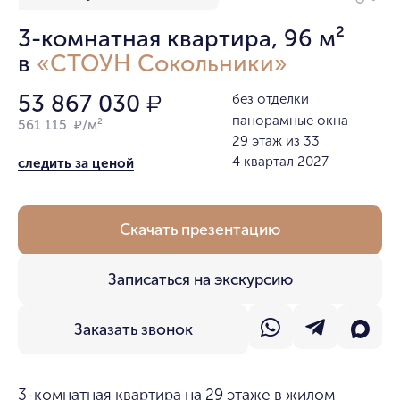
3-комнатная квартира, 96 м²
в
«СТОУН Сокольники»
53 867 030
без отделки
₽
панорамные окна
561 115 ₽/м²
29 этаж из 33
4 квартал 2027
следить за ценой
Скачать презентацию
Записаться на экскурсию
Заказать звонок
3-комнатная квартира на 29 этаже в жилом