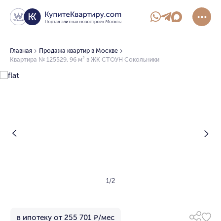
Главная
Продажа квартир в Москве
Квартира № 125529, 96 м² в ЖК СТОУН Сокольники
1/2
в ипотеку от 255 701 ₽/мес