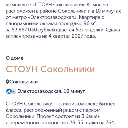
комплексе «СТОУН Сокольники». Комплекс
расположен в районе Сокольники и в 10 минутах
от метро «Электрозаводская». Квартира с
панорамными окнами площадью 96 м²
за 53 867 030 рублей сдается без отделки. Сдача
запланирована на 4 квартал 2027 года.
О доме
СТОУН Сокольники
Сокольники
Электрозаводская, 10 минут
СТОУН Сокольники — жилой комплекс бизнес-
класса, расположенный рядом с парком
Сокольники. Проект состоит из 3 башен
с переменной этажностью 28-33 этажа на 764