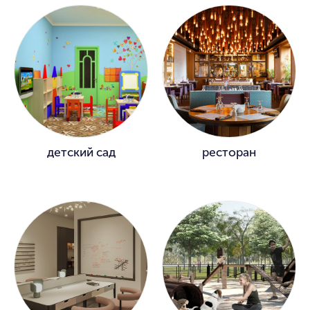
детский сад
ресторан