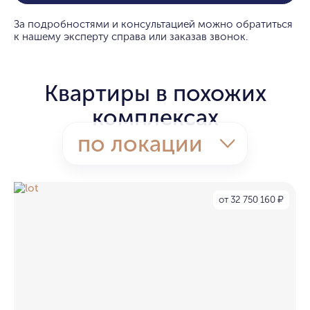
За подробностями и консультацией можно обратиться
к нашему эксперту справа или заказав звонок.
Квартиры в похожих
комплексах
по локации
от 32 750 160
₽