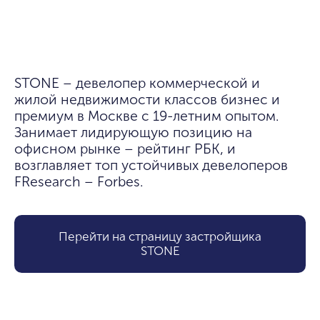
STONE – девелопер коммерческой и 
жилой недвижимости классов бизнес и 
премиум в Москве с 19-летним опытом. 
Занимает лидирующую позицию на 
офисном рынке – рейтинг РБК, и 
возглавляет топ устойчивых девелоперов 
FResearch – Forbes.
Перейти на страницу застройщика
STONE