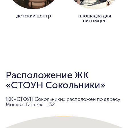
детский центр
площадка для
питомцев
Расположение ЖК
«СТОУН Сокольники»
ЖК «СТОУН Сокольники» расположен по адресу
Москва, Гастелло, 32.