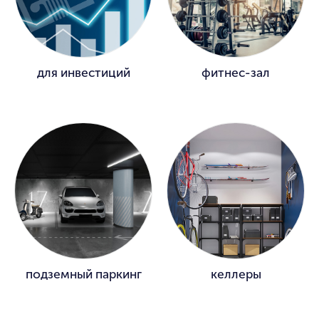
для инвестиций
фитнес-зал
подземный паркинг
келлеры