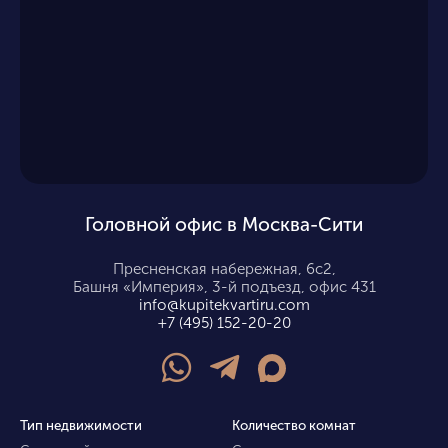
Головной офис в Москва-Сити
Пресненская набережная, 6с2,
Башня «Империя», 3-й подъезд, офис 431
info@kupitekvartiru.com
+7 (495) 152-20-20
Тип недвижимости
Количество комнат