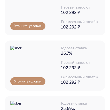
Первый взнос от
102 292 ₽
Ежемесячный платёж
Уточнить условия
102 292
₽
Годовая ставка
26.7%
Первый взнос от
102 292 ₽
Ежемесячный платёж
Уточнить условия
102 292
₽
Годовая ставка
25.69%