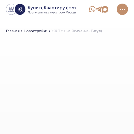
Главная
Новостройки
ЖК Titul на Якиманке (Титул)