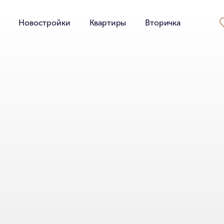
Новостройки
Квартиры
Вторичка