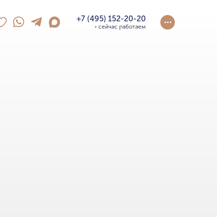
+7 (495) 152-20-20
сейчас работаем