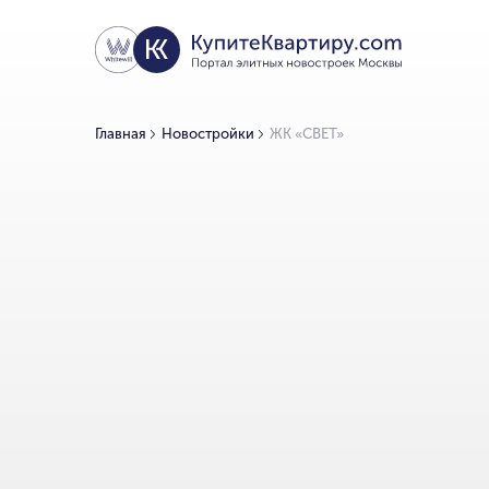
Главная
Новостройки
ЖК «СВЕТ»