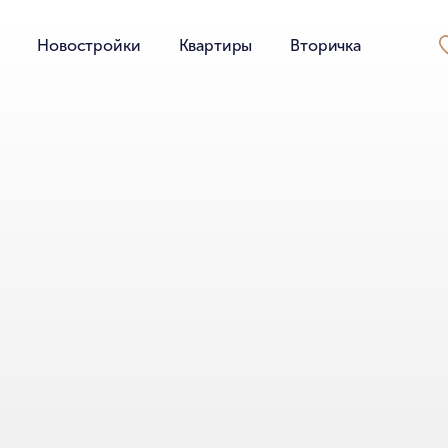
Новостройки
Квартиры
Вторичка