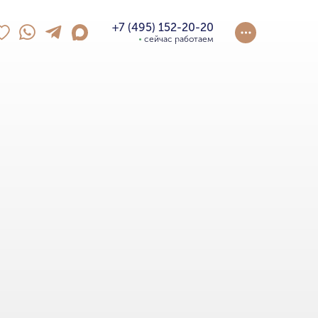
+7 (495) 152-20-20
сейчас работаем