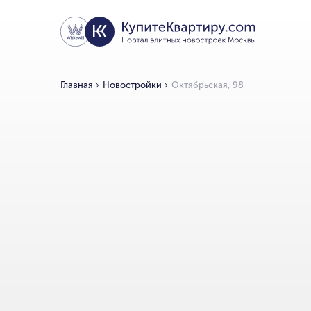
Главная
Новостройки
Октябрьская, 98