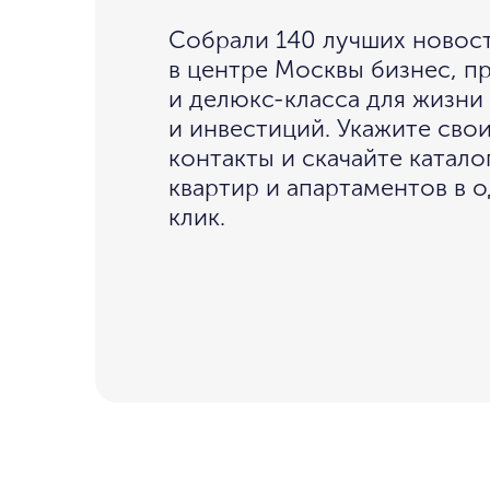
Собрали 140 лучших новос
в центре Москвы бизнес, 
и делюкс-класса для жизни
и инвестиций. Укажите сво
контакты и скачайте катало
квартир и апартаментов в 
клик.