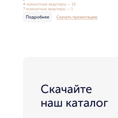
4-комнатные квартиры — 16
7-комнатные квартиры — 1
Подробнее
Скачать презентацию
Скачайте
наш каталог