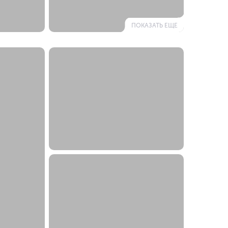
ПОКАЗАТЬ ЕЩЕ