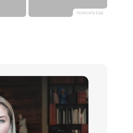
ПОКАЗАТЬ ЕЩЕ