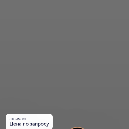
стоимость
Цена по запросу