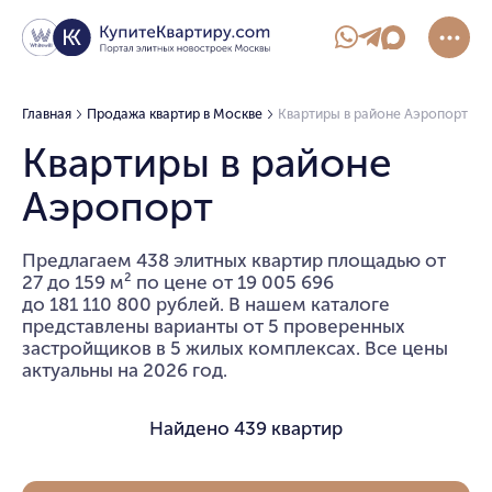
Главная
Продажа квартир в Москве
Квартиры в районе Аэропорт
Квартиры в районе
Аэропорт
Предлагаем 438 элитных квартир площадью от
27 до 159 м² по цене от 19 005 696
до 181 110 800 рублей. В нашем каталоге
представлены варианты от 5 проверенных
застройщиков в 5 жилых комплексах. Все цены
актуальны на 2026 год.
Найдено
439 квартир