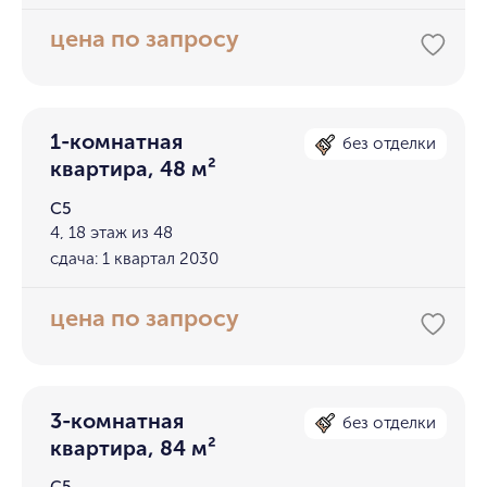
цена по запросу
1-комнатная
без отделки
квартира, 48 м²
С5
4, 18 этаж из 48
сдача: 1 квартал 2030
цена по запросу
3-комнатная
без отделки
квартира, 84 м²