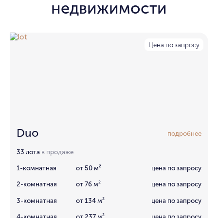
недвижимости
Цена по запросу
Duo
подробнее
33 лота
в продаже
1-комнатная
от 50 м²
цена по запросу
2-комнатная
от 76 м²
цена по запросу
3-комнатная
от 134 м²
цена по запросу
4-комнатная
от 237 м²
цена по запросу