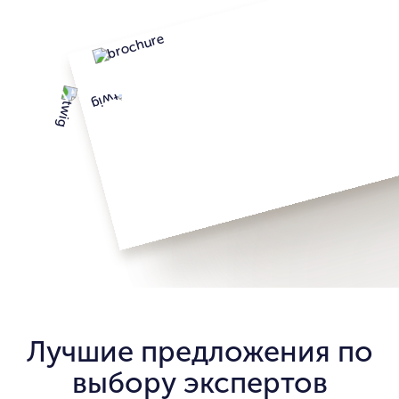
Лучшие предложения по
выбору экспертов