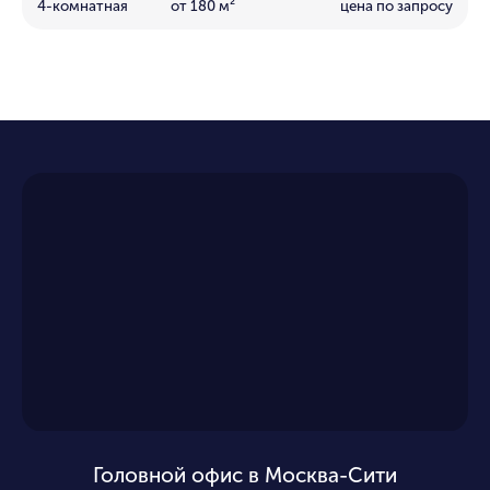
4-комнатная
от 180 м²
цена по запросу
Головной офис в Москва-Сити