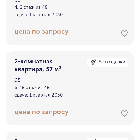
С5
4, 2 этаж из 48
сдача: 1 квартал 2030
цена по запросу
2-комнатная
без отделки
квартира, 57 м²
С5
6, 18 этаж из 48
сдача: 1 квартал 2030
цена по запросу