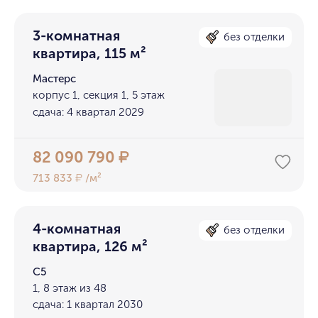
3-комнатная
без отделки
квартира, 115 м²
Мастерс
корпус 1, секция 1, 5 этаж
сдача: 4 квартал 2029
82 090 790
₽
713 833
/м²
₽
4-комнатная
без отделки
квартира, 126 м²
С5
1, 8 этаж из 48
сдача: 1 квартал 2030