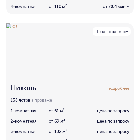
4-комнатная
от 110 м²
от 70,4 млн
₽
Цена по запросу
Николь
подробнее
138 лотов
в продаже
1-комнатная
от 61 м²
цена по запросу
2-комнатная
от 69 м²
цена по запросу
3-комнатная
от 102 м²
цена по запросу