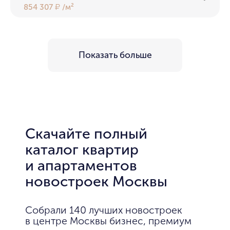
854 307
/м²
₽
Показать больше
Скачайте полный
каталог квартир
и апартаментов
новостроек Москвы
Собрали 140 лучших новостроек
в центре Москвы бизнес, премиум