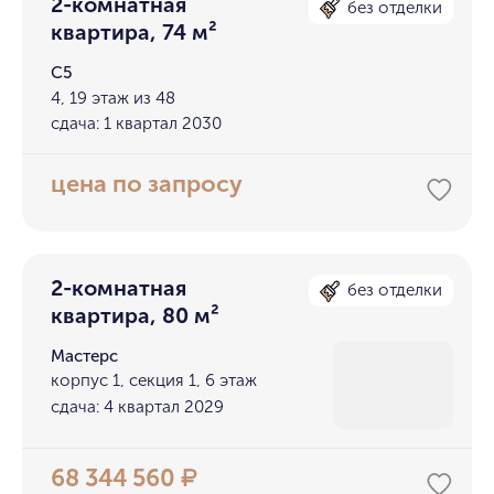
2-комнатная
без отделки
квартира, 74 м²
С5
4, 19 этаж из 48
сдача: 1 квартал 2030
цена по запросу
2-комнатная
без отделки
квартира, 80 м²
Мастерс
корпус 1, секция 1, 6 этаж
сдача: 4 квартал 2029
68 344 560
₽