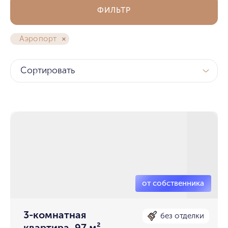
ФИЛЬТР
Аэропорт
Сортировать
3-комнатная
без отделки
квартира, 97 м²